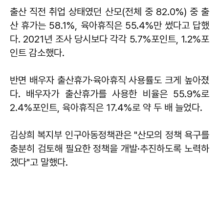
출산 직전 취업 상태였던 산모(전체 중 82.0%) 중 출
산 휴가는 58.1%, 육아휴직은 55.4%만 썼다고 답했
다. 2021년 조사 당시보다 각각 5.7%포인트, 1.2%포
인트 감소했다.
반면 배우자 출산휴가·육아휴직 사용률도 크게 높아졌
다. 배우자가 출산휴가를 사용한 비율은 55.9%로
2.4%포인트, 육아휴직은 17.4%로 약 두 배 늘었다.
김상희 복지부 인구아동정책관은 "산모의 정책 욕구를
충분히 검토해 필요한 정책을 개발·추진하도록 노력하
겠다"고 말했다.