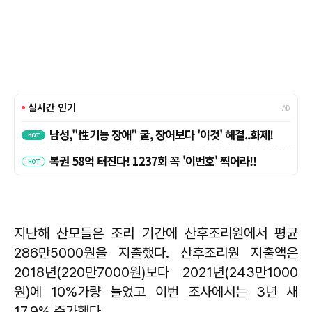
지난해 산모들은 조리 기간에 산후조리원에서 평균
286만5000원을 지출했다. 산후조리원 지출액은
2018년(220만7000원)보다 2021년(243만1000
원)에 10%가량 늘었고 이번 조사에서는 3년 새
17.9% 증가했다.