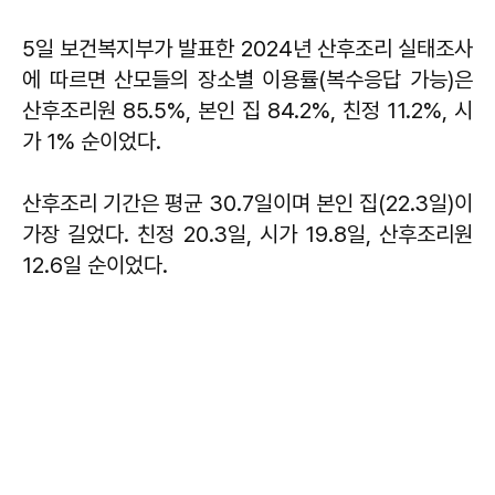
5일 보건복지부가 발표한 2024년 산후조리 실태조사
에 따르면 산모들의 장소별 이용률(복수응답 가능)은
산후조리원 85.5%, 본인 집 84.2%, 친정 11.2%, 시
가 1% 순이었다.
산후조리 기간은 평균 30.7일이며 본인 집(22.3일)이
가장 길었다. 친정 20.3일, 시가 19.8일, 산후조리원
12.6일 순이었다.