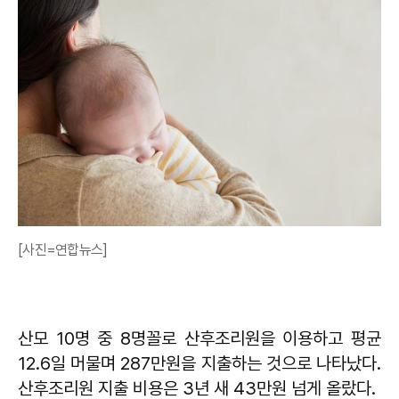
[사진=연합뉴스]
산모 10명 중 8명꼴로 산후조리원을 이용하고 평균
12.6일 머물며 287만원을 지출하는 것으로 나타났다.
산후조리원 지출 비용은 3년 새 43만원 넘게 올랐다.