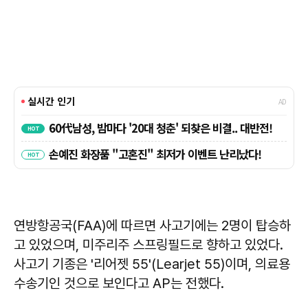
연방항공국(FAA)에 따르면 사고기에는 2명이 탑승하
고 있었으며, 미주리주 스프링필드로 향하고 있었다.
사고기 기종은 '리어젯 55'(Learjet 55)이며, 의료용
수송기인 것으로 보인다고 AP는 전했다.