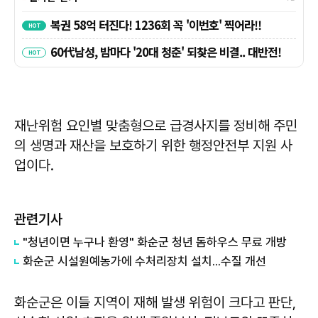
재난위험 요인별 맞춤형으로 급경사지를 정비해 주민
의 생명과 재산을 보호하기 위한 행정안전부 지원 사
업이다.
관련기사
"청년이면 누구나 환영" 화순군 청년 돔하우스 무료 개방
화순군 시설원예농가에 수처리장치 설치...수질 개선
화순군은 이들 지역이 재해 발생 위험이 크다고 판단,