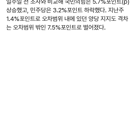
일주일 전 조사와 비교해 국민의힘은 5.7%포인트(p)
상승했고, 민주당은 3.2%포인트 하락했다. 지난주
1.4%포인트로 오차범위 내에 있던 양당 지지도 격차
는 오차범위 밖인 7.5%포인트로 벌어졌다.