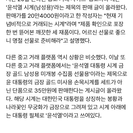
'윤석열 시계(남성용)'라는 제목의 판매 글이 올라왔다.
판매가를 20만4000원이라고 한 작성자는 "현재 기
념비적으로 거래되는 시계"라며 "제품 확인으로 포장
한 번 뜯어본 깨끗한 세 재품이다. 어르신 선물로 좋으
니 명절 선물로 준비해라"고 설명했다.
다른 중고 거래 플랫폼 역시 상황은 비슷했다. 이날 또
다른 중고 거래 플랫폼에서는 '윤석열 대통령 시계 금
장 골드 남성용 미개봉 수집품 선물용'이라는 제목으로
윤 대통령의 금장 골드 미사용 손목시계를 세트가 아
닌 단품으로 35만원에 판매한다는 게시글이 올라왔
다. 해당 시계는 대한민국 대통령을 상징하는 봉황과
나라꽃인 무궁화가 금장으로 그려져 있고 시계 아래에
는 대통령 필체로 '윤석열'이라고 쓰여있다.