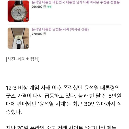
[사진=네이버 캡처]
12·3 비상 계엄 사태 이후 폭락했던 윤석열 대통령의
굿즈 가격이 다시 급등하고 있다. 불과 한 달 전 5만원
대에 판매되던 '윤석열 시계'는 최근 30만원대까지 상
승했다.
지난 20일 온라인 중고 거래 사이트 '중고나라'에는