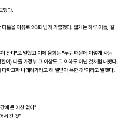
도했다.
 다툼을 이유로 20회 넘게 가출했다. 짧게는 하루 이틀, 길
이 잔다"고 말했고 이에 율희는 "누구 때문에 이렇게 사는
민환이) 나를 가정부 그 이상도 그 이하도 아닌 것처럼 대했다.
다짜고짜 나데려가라고 해 열받아 욕한 것"이라고 말했다.
강에 큰 이상 없어"
어서 간 것"