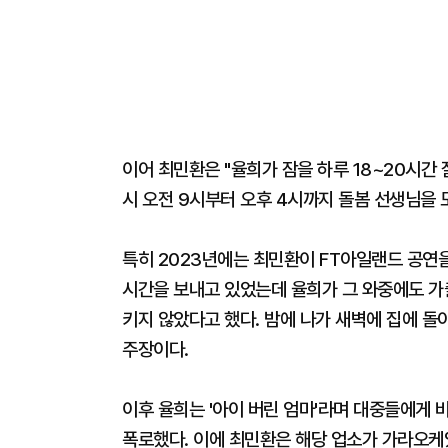
이어 최민환은 "율희가 잠을 하루 18~20시간 
시 오전 9시부터 오후 4시까지 돌봄 선생님을 
특히 2023년에는 최민환이 FT아일랜드 공연
시간을 보내고 있었는데 율희가 그 와중에도 가출
키지 않았다고 했다. 밤에 나가 새벽에 집에 돌
주장이다.
이후 율희는 '아이 버린 엄마'라며 대중들에게
폭로했다. 이에 최민환은 해당 업소가 가라오케였