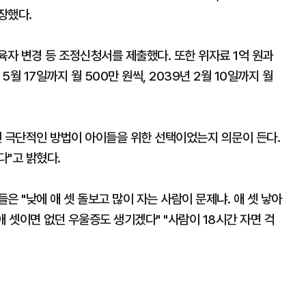
장했다.
육자 변경 등 조정신청서를 제출했다. 또한 위자료 1억 원과
5월 17일까지 월 500만 원씩, 2039년 2월 10일까지 월
런 극단적인 방법이 아이들을 위한 선택이었는지 의문이 든다.
다"고 밝혔다.
은 "낮에 애 셋 돌보고 많이 자는 사람이 문제냐. 애 셋 낳아
애 셋이면 없던 우울증도 생기겠다" "사람이 18시간 자면 걱