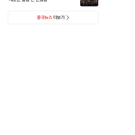
중국뉴스
더보기