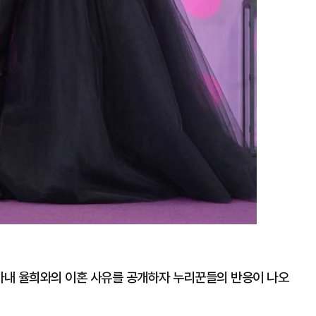
 아내 율희와의 이혼 사유를 공개하자 누리꾼들의 반응이 나오