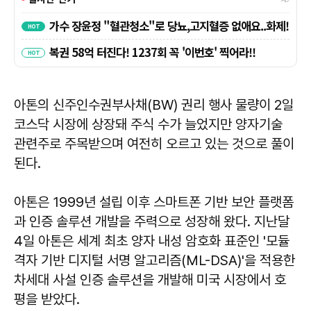
아톤의 신주인수권부사채(BW) 권리 행사 물량이 2일
코스닥 시장에 상장돼 주식 수가 늘었지만 양자기술
관련주로 주목받으며 여전히 오르고 있는 것으로 풀이
된다.
아톤은 1999년 설립 이후 스마트폰 기반 보안 플랫폼
과 인증 솔루션 개발을 주력으로 성장해 왔다. 지난달
4일 아톤은 세계 최초 양자 내성 암호화 표준인 '모듈
격자 기반 디지털 서명 알고리즘(ML-DSA)'을 적용한
차세대 사설 인증 솔루션을 개발해 미국 시장에서 호
평을 받았다.