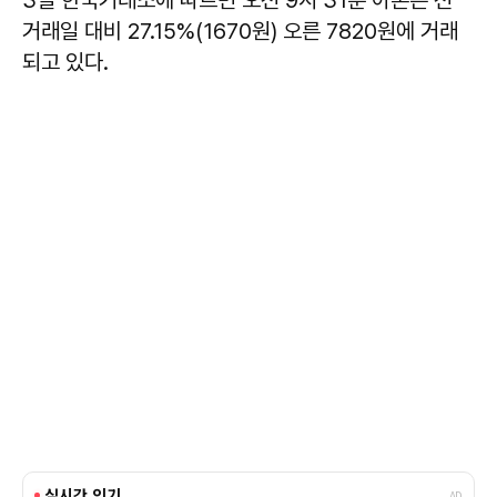
거래일 대비 27.15%(1670원) 오른 7820원에 거래
되고 있다.