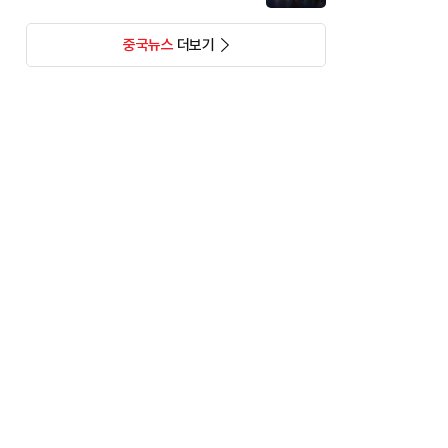
중국뉴스
더보기