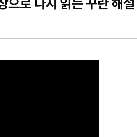
상으로 다시 읽는 꾸란 해설