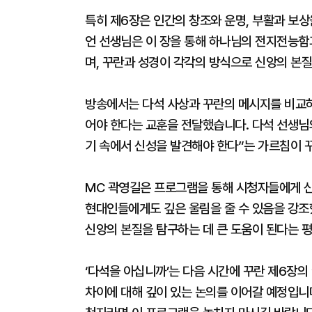
특히 제6장은 인간의 창조와 운명, 부활과 보상
언 선생님은 이 장을 통해 하나님의 전지전능함과
며, 꾸란과 성경이 각각의 방식으로 신앙의 본
방송에서는 다석 사상과 꾸란의 메시지를 비교하
어야 한다는 교훈을 전달했습니다. 다석 선생님의
기 속에서 신성을 발견해야 한다”는 가르침이 
MC 곽영길은 프로그램을 통해 시청자들에게 신
현대인들에게도 깊은 울림을 줄 수 있음을 강조
신앙의 본질을 탐구하는 데 큰 도움이 된다는 평
‘다석을 아십니까’는 다음 시간에 꾸란 제6장의
차이에 대해 깊이 있는 논의를 이어갈 예정입니다