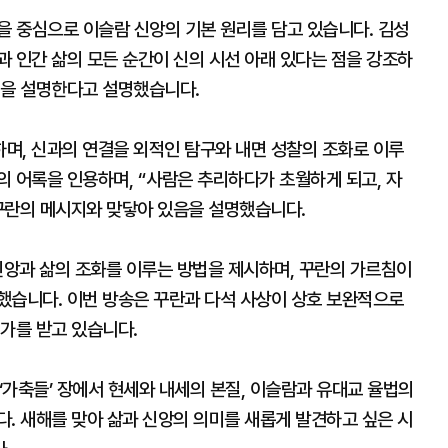
을 중심으로 이슬람 신앙의 기본 원리를 담고 있습니다. 김성
 인간 삶의 모든 순간이 신의 시선 아래 있다는 점을 강조하
질을 설명한다고 설명했습니다.
며, 신과의 연결을 외적인 탐구와 내면 성찰의 조화로 이루
 어록을 인용하며, “사람은 추리하다가 초월하게 되고, 자
꾸란의 메시지와 맞닿아 있음을 설명했습니다.
앙과 삶의 조화를 이루는 방법을 제시하며, 꾸란의 가르침이
했습니다. 이번 방송은 꾸란과 다석 사상이 상호 보완적으로
가를 받고 있습니다.
 ‘가축들’ 장에서 현세와 내세의 본질, 이슬람과 유대교 율법의
. 새해를 맞아 삶과 신앙의 의미를 새롭게 발견하고 싶은 시