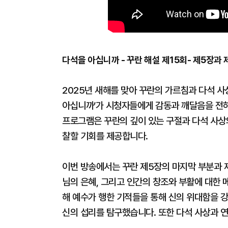
다석을 아십니까 - 꾸란 해설 제15회- 제5장과
2025년 새해를 맞아 꾸란의 가르침과 다석 사
아십니까’가 시청자들에게 감동과 깨달음을 전하
프로그램은 꾸란의 깊이 있는 구절과 다석 사상
찰할 기회를 제공합니다.
이번 방송에서는 꾸란 제5장의 마지막 부분과 제6
님의 은혜, 그리고 인간의 창조와 부활에 대한 
해 예수가 행한 기적들을 통해 신의 위대함을 강
신의 섭리를 탐구했습니다. 또한 다석 사상과 