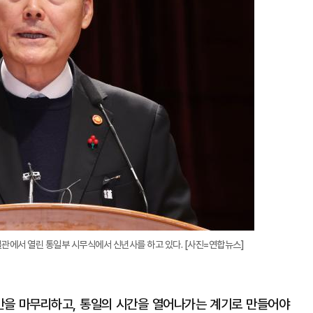
관에서 열린 통일부 시무식에서 신년사를 하고 있다. [사진=연합뉴스]
간을 마무리하고, 통일의 시간을 열어나가는 계기로 만들어야