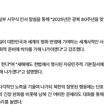
부 시무식 인사 말씀을 통해 "2025년은 광복 80주년을 맞
통일이 대한민국과 세계의 평화 번영에 기여하는 세계사적인 사
화적 준비에 박차를 가해 나가야겠다"고 강조했다.
 한다"며 "새해에도 헌법에서 명시된 자유민주적 기본질서에
해 나가겠다"고 설명했다.
 다각적인 노력을 기울여 나가되 북한의 잘못된 행동에는 단호
의 긴장 완화를 비롯해 남북 간 어떠한 문제라도 대화를 통해
소리를 높였다.