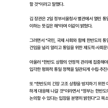
할 것"이라고 말했다.
김 장관은 2일 정부서울청사 별관에서 열린 통일
이하는 뜻깊은 해"라며 이같이 밝혔다.
그러면서 "국민, 국제 사회와 함께 한반도의 
건임을 널리 알리고 통일을 위한 제도적·사회문
아울러 "한반도 상황의 안정적 관리에 집중해야
입각한 평화적 통일 정책을 일관되게 수립·추진
또 "한반도의 긴장 고조 상황을 방지하기 위한
하게 대응해 나갈 것"이라면서 "정부는 한반도
논의할 수 있다는 입장을 분명히 밝힌다"고 목