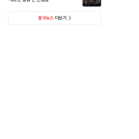
중국뉴스
더보기