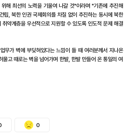
을 위해 최선의 노력을 기울여 나갈 것"이라며 "기존에 추진해
립, 북한 인권 국제회의를 차질 없이 추진하는 동시에 북한
시 취약계층을 우선적으로 지원할 수 있도록 인도적 문제 해결
 업무가 벽에 부딪혀있다는 느낌이 들 때 여러분께서 지나온
허물고 때로는 벽을 넘어가며 한발, 한발 만들어 온 통일의 여
0
0