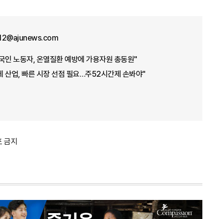
12@ajunews.com
국인 노동자, 온열질환 예방에 가용자원 총동원"
 산업, 빠른 시장 선점 필요…주52시간제 손봐야"
포 금지