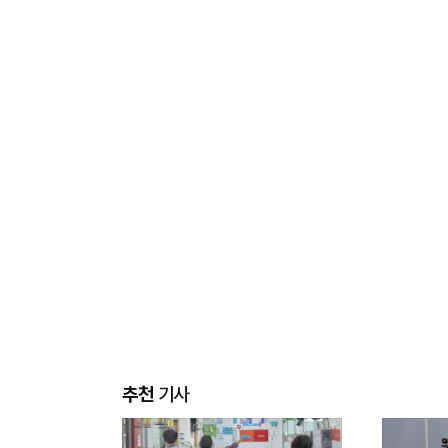
추천
기사