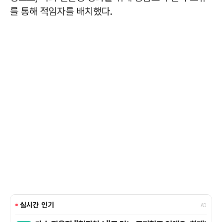
를 통해 적임자를 배치했다.