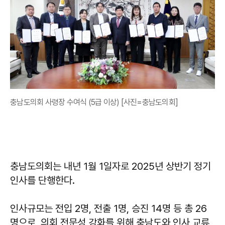
충남도의회 사령장 수여식 (5급 이상) [사진=충남도의회]
충남도의회는 내년 1월 1일자로 2025년 상반기 정기
인사를 단행한다.
인사규모는 전입 2명, 전출 1명, 승진 14명 등 총 26
명으로, 의회 전문성 강화를 위해 충남도와 인사 교류