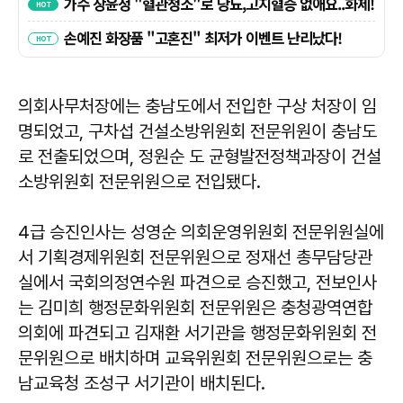
의회사무처장에는 충남도에서 전입한 구상 처장이 임
명되었고, 구차섭 건설소방위원회 전문위원이 충남도
로 전출되었으며, 정원순 도 균형발전정책과장이 건설
소방위원회 전문위원으로 전입됐다.
4급 승진인사는 성영순 의회운영위원회 전문위원실에
서 기획경제위원회 전문위원으로 정재선 총무담당관
실에서 국회의정연수원 파견으로 승진했고, 전보인사
는 김미희 행정문화위원회 전문위원은 충청광역연합
의회에 파견되고 김재환 서기관을 행정문화위원회 전
문위원으로 배치하며 교육위원회 전문위원으로는 충
남교육청 조성구 서기관이 배치된다.