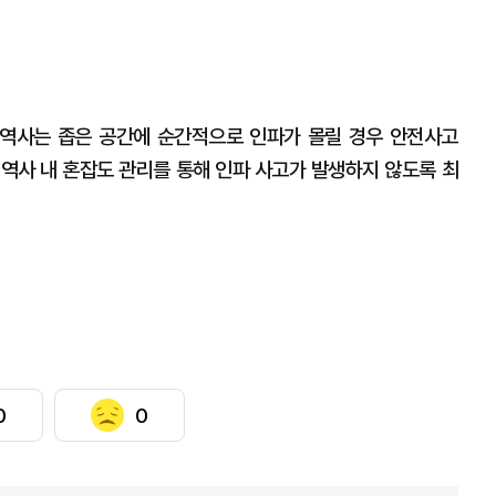
역사는 좁은 공간에 순간적으로 인파가 몰릴 경우 안전사고
 역사 내 혼잡도 관리를 통해 인파 사고가 발생하지 않도록 최
0
0