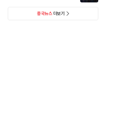
중국뉴스
더보기