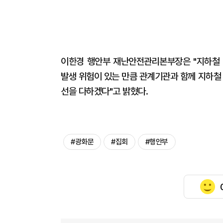
이한경 행안부 재난안전관리본부장은 "지하철 
발생 위험이 있는 만큼 관계기관과 함께 지하철
선을 다하겠다"고 밝혔다.
#광화문
#집회
#행안부