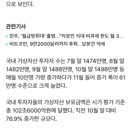
으로 보인다.
관련기사
민주, '월급방위대' 출범…"직장인 식대 비과세 한도 월 30만원으로"
비트코인, 9만2000달러까지 후퇴…당분간 약세
국내 가상자산 투자자 수는 7월 말 1474만명, 8월 말
1482만명, 9월 말 1488만명, 10월 말 1498만명 등
매월 10만명 가량 증가하다가 11월 들어 증가 폭이 61
만명 수준으로 크게 늘었다.
국내 투자자들의 가상자산 보유금액은 시가 평가 기준
총 102조6000억원에 달했다. 직전 10월 말 대비
76.9% 증가한 규모다.