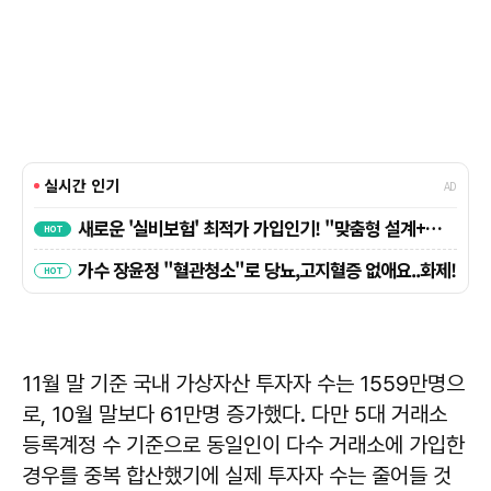
11월 말 기준 국내 가상자산 투자자 수는 1559만명으
로, 10월 말보다 61만명 증가했다. 다만 5대 거래소
등록계정 수 기준으로 동일인이 다수 거래소에 가입한
경우를 중복 합산했기에 실제 투자자 수는 줄어들 것