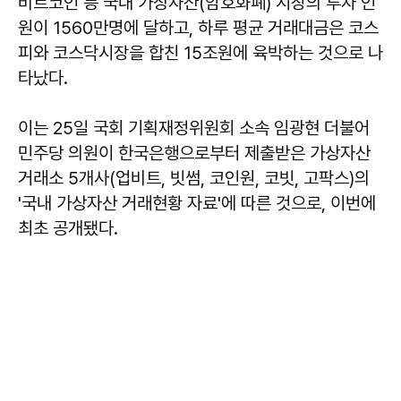
비트코인 등 국내 가상자산(암호화폐) 시장의 투자 인
원이 1560만명에 달하고, 하루 평균 거래대금은 코스
피와 코스닥시장을 합친 15조원에 육박하는 것으로 나
타났다.
이는 25일 국회 기획재정위원회 소속 임광현 더불어
민주당 의원이 한국은행으로부터 제출받은 가상자산
거래소 5개사(업비트, 빗썸, 코인원, 코빗, 고팍스)의
'국내 가상자산 거래현황 자료'에 따른 것으로, 이번에
최초 공개됐다.