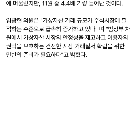
에 머물렀지만, 11월 중 4.4배 가량 늘어난 것이다.
임광현
의원은 "가상자산 거래 규모가 주식시장에 필
적하는 수준으로 급속히 증가하고 있다" 며 "범정부 차
원에서 가상자산 시장의 안정성을 제고하고 이용자의
권익을 보호하는 건전한 시장 거래질서 확립을 위한
만반의 준비가 필요하다"고 밝혔다.