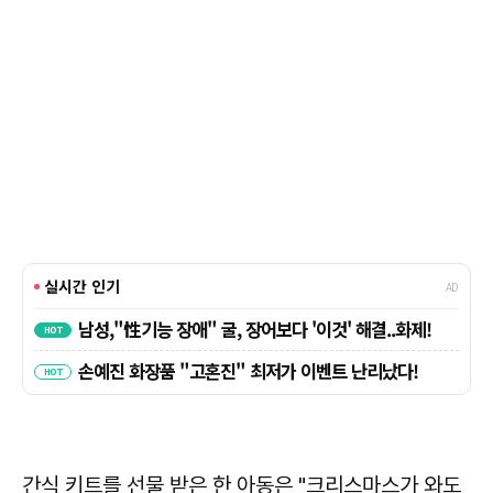
간식 키트를 선물 받은 한 아동은 "크리스마스가 와도