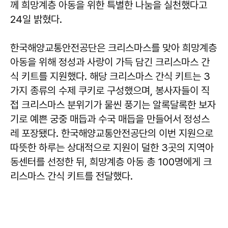
께 희망계층 아동을 위한 특별한 나눔을 실천했다고
24일 밝혔다.
한국해양교통안전공단은 크리스마스를 맞아 희망계층
아동을 위해 정성과 사랑이 가득 담긴 크리스마스 간
식 키트를 지원했다. 해당 크리스마스 간식 키트는 3
가지 종류의 수제 쿠키로 구성했으며, 봉사자들이 직
접 크리스마스 분위기가 물씬 풍기는 알록달록한 보자
기로 예쁜 궁중 매듭과 수국 매듭을 만들어서 정성스
레 포장됐다. 한국해양교통안전공단의 이번 지원으로
따뜻한 하루는 상대적으로 지원이 덜한 3곳의 지역아
동센터를 선정한 뒤, 희망계층 아동 총 100명에게 크
리스마스 간식 키트를 전달했다.