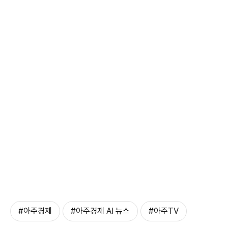
#아주경제
#아주경제 AI 뉴스
#아주TV