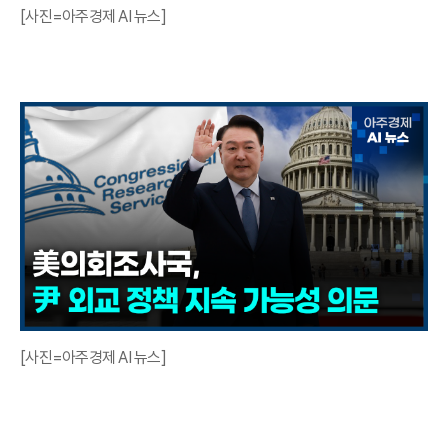
[사진=아주경제 AI 뉴스]
[사진=아주경제 AI 뉴스]