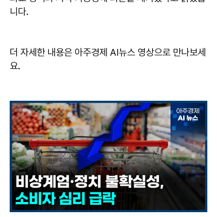
니다.
더 자세한 내용은 아주경제 AI뉴스 영상으로 만나보세
요.