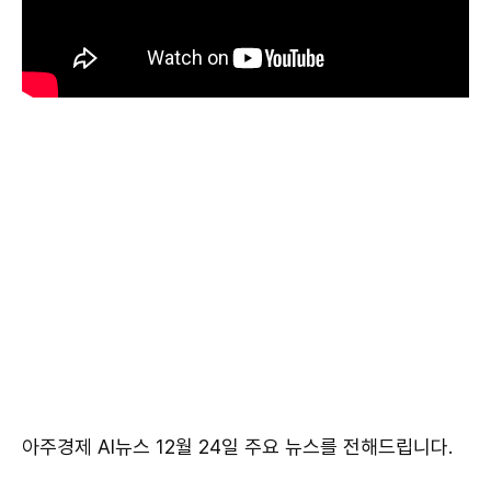
아주경제 AI뉴스 12월 24일 주요 뉴스를 전해드립니다.