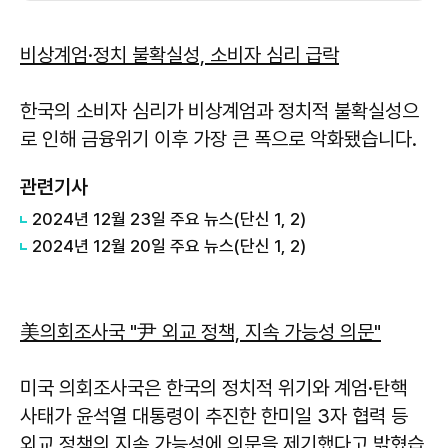
비상계엄·정치 불확실성, 소비자 심리 급락
한국의 소비자 심리가 비상계엄과 정치적 불확실성으
로 인해 금융위기 이후 가장 큰 폭으로 악화됐습니다.
관련기사
2024년 12월 23일 주요 뉴스(단신 1, 2)
2024년 12월 20일 주요 뉴스(단신 1, 2)
美의회조사국 "尹 외교 정책, 지속 가능성 의문"
미국 의회조사국은 한국의 정치적 위기와 계엄·탄핵
사태가 윤석열 대통령이 추진한 한미일 3자 협력 등
외교 정책의 지속 가능성에 의문을 제기했다고 밝혔습