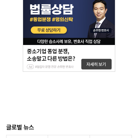
글로벌 뉴스