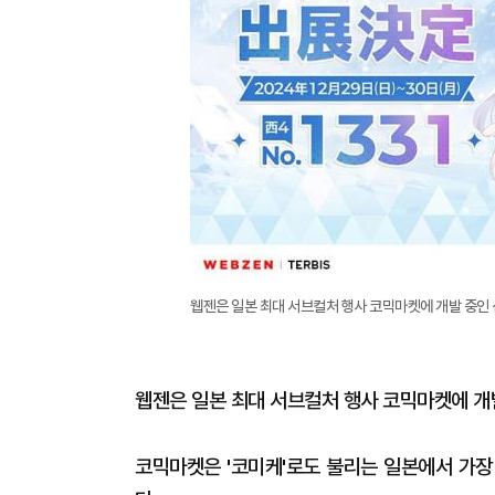
웹젠은 일본 최대 서브컬처 행사 코믹마켓에 개발 중인 신
웹젠은 일본 최대 서브컬처 행사 코믹마켓에 개발
코믹마켓은 '코미케'로도 불리는 일본에서 가장