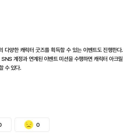
 다양한 캐릭터 굿즈를 획득할 수 있는 이벤트도 진행한다.
식 SNS 계정과 연계된 이벤트 미션을 수행하면 캐릭터 아크릴
 수 있다.
0
0