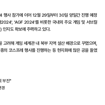
4 행사 참가에 이어 12월 29일부터 30일 양일간 진행 예정
024', 'AGF 2024'를 비롯한 국내외 주요 게임 및 서브컬
) 인지도 확보에 주력하고 있다.
 고려해 게임 세계관 내 북부 지역 설산 배경으로 꾸몄으며,
5종의 코스프레 행사를 진행하는 등 현지화에 많은 공을 들였
적 부진"
변경