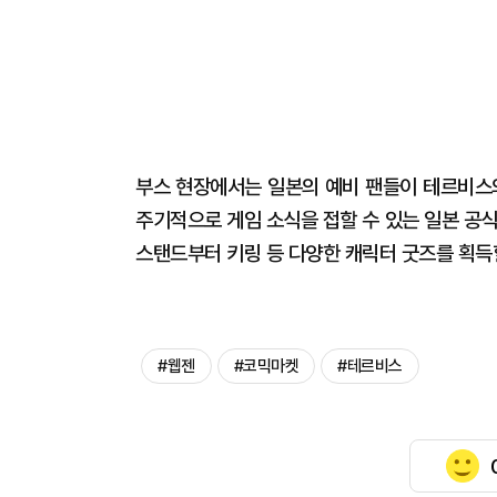
부스 현장에서는 일본의 예비 팬들이 테르비스의
주기적으로 게임 소식을 접할 수 있는 일본 공
스탠드부터 키링 등 다양한 캐릭터 굿즈를 획득할
#웹젠
#코믹마켓
#테르비스