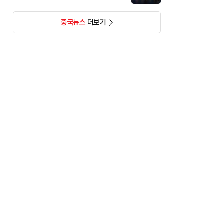
중국뉴스
더보기