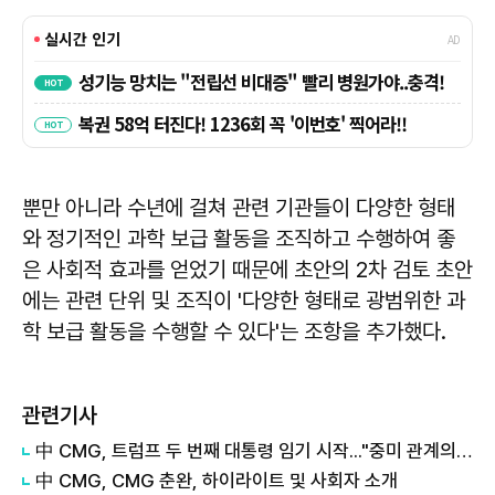
뿐만 아니라 수년에 걸쳐 관련 기관들이 다양한 형태
와 정기적인 과학 보급 활동을 조직하고 수행하여 좋
은 사회적 효과를 얻었기 때문에 초안의 2차 검토 초안
에는 관련 단위 및 조직이 '다양한 형태로 광범위한 과
학 보급 활동을 수행할 수 있다'는 조항을 추가했다.
관련기사
中 CMG, 트럼프 두 번째 대통령 임기 시작..."중미 관계의 좋은 출발 기대"
中 CMG, CMG 춘완, 하이라이트 및 사회자 소개