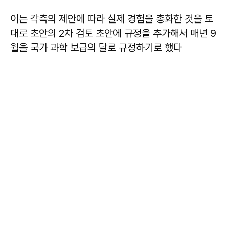
이는 각측의 제안에 따라 실제 경험을 총화한 것을 토
대로 초안의 2차 검토 초안에 규정을 추가해서 매년 9
월을 국가 과학 보급의 달로 규정하기로 했다