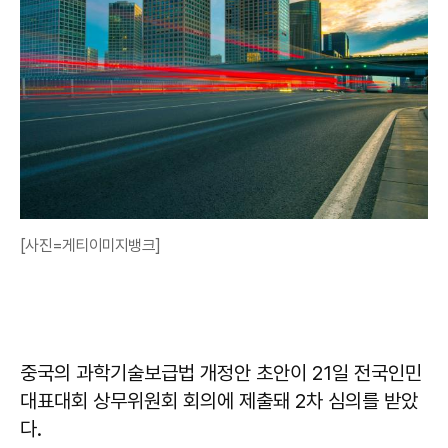
[사진=게티이미지뱅크]
중국의 과학기술보급법 개정안 초안이 21일 전국인민
대표대회 상무위원회 회의에 제출돼 2차 심의를 받았
다.