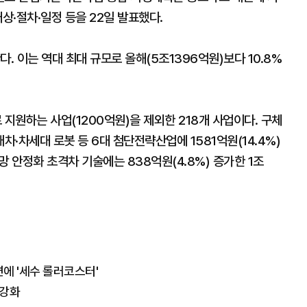
상·절차·일정 등을 22일 발표했다.
. 이는 역대 최대 규모로 올해(5조1396억원)보다 10.8%
원하는 사업(1200억원)을 제외한 218개 사업이다. 구체
·차세대 로봇 등 6대 첨단전략산업에 1581억원(14.4%)
 안정화 초격차 기술에는 838억원(4.8%) 증가한 1조
에 '세수 롤러코스터'
 강화