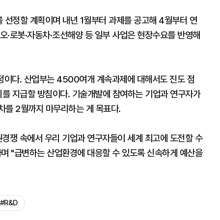
 선정할 계획이며 내년 1월부터 과제를 공고해 4월부터 연
오·로봇·자동차·조선해양 등 일부 사업은 현장수요를 반영해
정이다. 산업부는 4500여개 계속과제에 대해서도 진도 점
구비를 지급할 방침이다. 기술개발에 참여하는 기업과 연구자가
차를 2월까지 마무리하는 게 목표다.
경쟁 속에서 우리 기업과 연구자들이 세계 최고에 도전할 수
라며 "급변하는 산업환경에 대응할 수 있도록 신속하게 예산을
#R&D