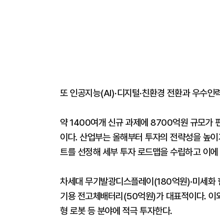
또 인공지능(AI)·디지털·친환경 전환과 우수인력
약 1400여개 신규 과제에 8700억원 규모가
이다. 산업부는 올해부터 투자의 전략성을 높이기
트를 선정해 세부 투자 로드맵을 수립하고 이에
차세대 무기발광디스플레이(180억원)·미세화 
기용 전고체배터리(50억원)가 대표적이다. 이
형 로봇 등 분야에 적극 투자한다.