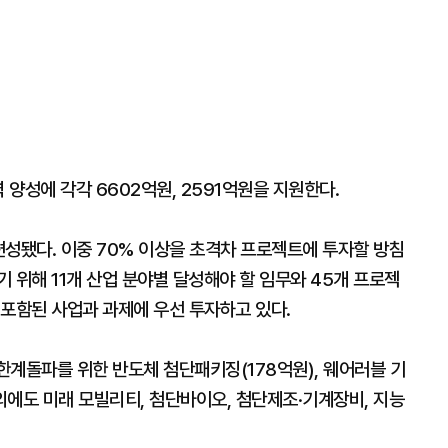
 양성에 각각 6602억원, 2591억원을 지원한다.
 편성됐다. 이중 70% 이상을 초격차 프로젝트에 투자할 방침
 위해 11개 산업 분야별 달성해야 할 임무와 45개 프로젝
 포함된 사업과 과제에 우선 투자하고 있다.
한계돌파를 위한 반도체 첨단패키징(178억원), 웨어러블 기
외에도 미래 모빌리티, 첨단바이오, 첨단제조·기계장비, 지능