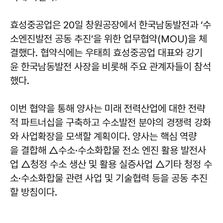
효성중공업은 20일 창원공장에서 한국남동발전과 ‘수
소엔진발전 공동 추진’을 위한 업무협약(MOU)을 체
결했다. 협약식에는 우태희 효성중공업 대표와 강기
윤 한국남동발전 사장을 비롯해 주요 관계자들이 참석
했다.
이번 협약을 통해 양사는 미래 전력산업에 대한 전략
적 파트너십을 구축하고 수소발전 분야의 경쟁력 강화
와 사업확장을 모색할 계획이다. 양사는 핵심 역량
을 결합해 △수소·수소화합물 전소 엔진 활용 발전사
업 △청정 수소 생산 및 활용 실증사업 △기타 청정 수
소·수소화합물 관련 사업 및 기술협력 등을 공동 추진
할 방침이다.