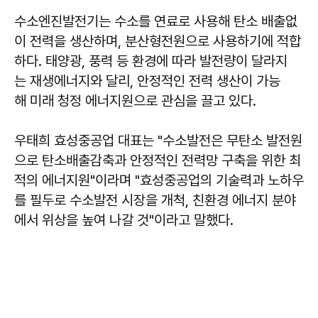
수소엔진발전기는 수소를 연료로 사용해 탄소 배출없
이 전력을 생산하며, 분산형전원으로 사용하기에 적합
하다. 태양광, 풍력 등 환경에 따라 발전량이 달라지
는 재생에너지와 달리, 안정적인 전력 생산이 가능
해 미래 청정 에너지원으로 관심을 끌고 있다.
우태희 효성중공업 대표는 "수소발전은 무탄소 발전원
으로 탄소배출감축과 안정적인 전력망 구축을 위한 최
적의 에너지원"이라며 "효성중공업의 기술력과 노하우
를 필두로 수소발전 시장을 개척, 친환경 에너지 분야
에서 위상을 높여 나갈 것"이라고 말했다.