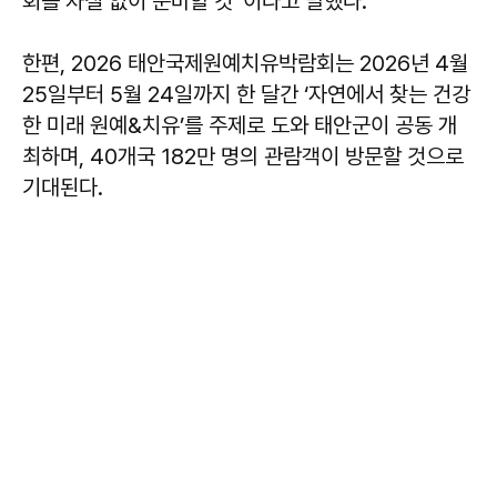
회를 차질 없이 준비할 것”이라고 말했다.
한편, 2026 태안국제원예치유박람회는 2026년 4월
25일부터 5월 24일까지 한 달간 ‘자연에서 찾는 건강
한 미래 원예&치유’를 주제로 도와 태안군이 공동 개
최하며, 40개국 182만 명의 관람객이 방문할 것으로
기대된다.