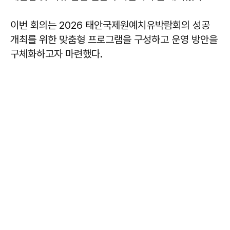
이번 회의는 2026 태안국제원예치유박람회의 성공
개최를 위한 맞춤형 프로그램을 구성하고 운영 방안을
구체화하고자 마련했다.