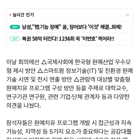
이날 회의에선 △국제사회에 한국형 원예산업 우수모
형 제시 방안 △스마트팜 정보기술(IT) 및 친환경 원예
기술 시연 및 전시 연출 방안 △관람객 대상별 맞춤형
원예치유 프로그램 구성 방안 등을 주제로 대학교수,
연구기관 연구원, 관련 기업·단체 관계자 등과 다양한
의견을 나눴다.
참석자들은 원예치유 프로그램 개발 시 접근성과 지속
가능성, 지역성 등 5가지 요소가 중요하다는 공감대를