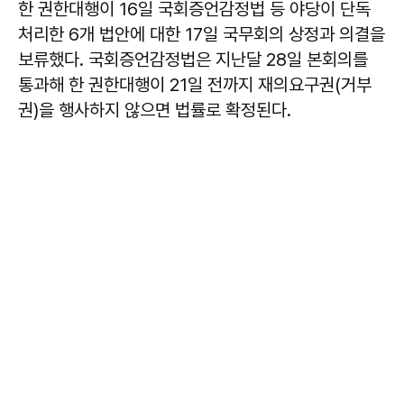
한 권한대행이 16일 국회증언감정법 등 야당이 단독
처리한 6개 법안에 대한 17일 국무회의 상정과 의결을
보류했다. 국회증언감정법은 지난달 28일 본회의를
통과해 한 권한대행이 21일 전까지 재의요구권(거부
권)을 행사하지 않으면 법률로 확정된다.