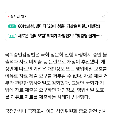
국회증언감정법은 국회 청문회 진행 과정에서 증인 불
출석과 자료 미제출 등 논란으로 개정이 추진됐다. 개
정안에 따르면 기업은 개인정보 또는 영업비밀 보호를
이유로 자료 제출 요구를 거부할 수 없다. 자료 제출 거
부와 관련한 형사처벌도 강화했다. 그동안 국회가 기
업에 자료 제출을 요구하면 개인정보, 영업비밀 보호
를 이유로 자료를 제출하는 사례가 빈번했다.
국정감사나 국정조사 이외 상임위원회 중요 안건 심사