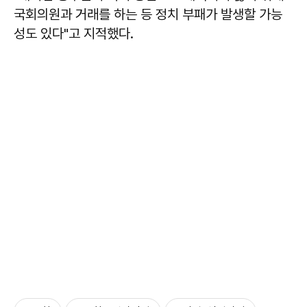
국회의원과 거래를 하는 등 정치 부패가 발생할 가능
성도 있다"고 지적했다.