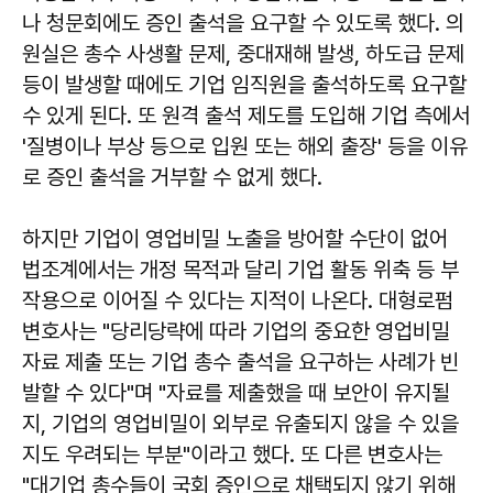
나 청문회에도 증인 출석을 요구할 수 있도록 했다. 의
원실은 총수 사생활 문제, 중대재해 발생, 하도급 문제
등이 발생할 때에도 기업 임직원을 출석하도록 요구할
수 있게 된다. 또 원격 출석 제도를 도입해 기업 측에서
'질병이나 부상 등으로 입원 또는 해외 출장' 등을 이유
로 증인 출석을 거부할 수 없게 했다.
하지만 기업이 영업비밀 노출을 방어할 수단이 없어
법조계에서는 개정 목적과 달리 기업 활동 위축 등 부
작용으로 이어질 수 있다는 지적이 나온다. 대형로펌
변호사는 "당리당략에 따라 기업의 중요한 영업비밀
자료 제출 또는 기업 총수 출석을 요구하는 사례가 빈
발할 수 있다"며 "자료를 제출했을 때 보안이 유지될
지, 기업의 영업비밀이 외부로 유출되지 않을 수 있을
지도 우려되는 부분"이라고 했다. 또 다른 변호사는
"대기업 총수들이 국회 증인으로 채택되지 않기 위해