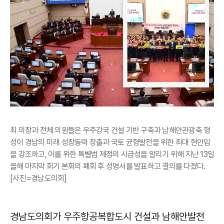
최 의장과 전체 의원들은 우주강국 건설 기반 구축과 남해안관광축 형
성이 경남의 미래 성장동력 창출과 국토 균형발전을 위한 최대 현안임
을 강조하고, 이를 위한 특별법 제정의 시급성을 알리기 위해 지난 13일
올해 마지막 회기 본회의 폐회 후 성명서를 발표하고 결의를 다졌다.
[사진=경남도의회]
경남도의회가 우주항공복합도시 건설과 남해안발전