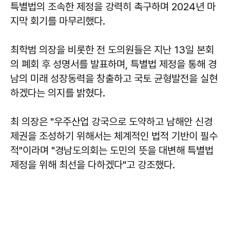
특별법의 조속한 제정을 강력히 촉구하며 2024년 마
지막 회기를 마무리했다.
최학범 의장을 비롯한 전 도의원들은 지난 13일 본회
의 폐회 후 성명서를 발표하며, 특별법 제정을 통해 경
남의 미래 성장동력을 창출하고 국토 균형발전을 실현
하겠다는 의지를 밝혔다.
최 의장은 "우주산업 강국으로 도약하고 남해안 신경
제권을 조성하기 위해서는 체계적인 법적 기반이 필수
적"이라며 "경남도의회는 도민의 뜻을 대변해 특별법
제정을 위해 최선을 다하겠다"고 강조했다.