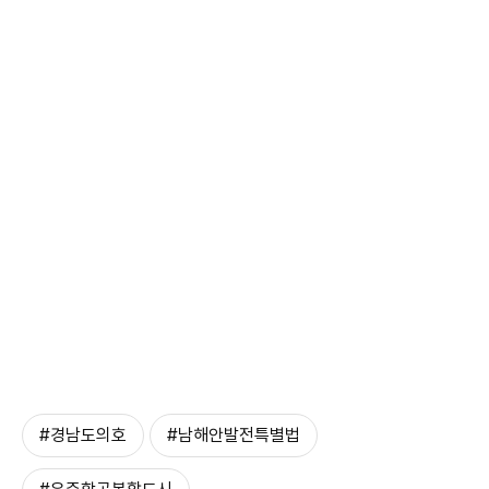
#경남도의호
#남해안발전특별법