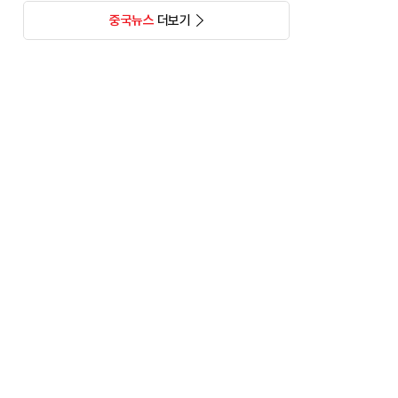
중국뉴스
더보기