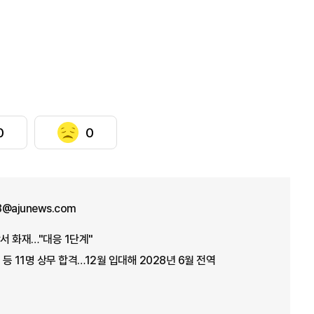
0
0
8@ajunews.com
서 화재…"대응 1단계"
 등 11명 상무 합격…12월 입대해 2028년 6월 전역