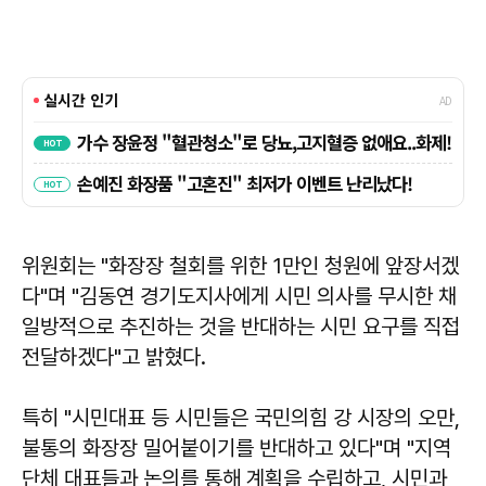
위원회는 "화장장 철회를 위한 1만인 청원에 앞장서겠
다"며 "김동연 경기도지사에게 시민 의사를 무시한 채
일방적으로 추진하는 것을 반대하는 시민 요구를 직접
전달하겠다"고 밝혔다.
특히 "시민대표 등 시민들은 국민의힘 강 시장의 오만,
불통의 화장장 밀어붙이기를 반대하고 있다"며 "지역
단체 대표들과 논의를 통해 계획을 수립하고, 시민과