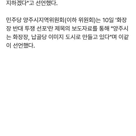
지하겠다"고 선언했다.
민주당 양주시지역위원회(이하 위원회)는 10일 '화장
장 반대 투쟁 선포'란 제목의 보도자료를 통해 "양주시
는 화장장, 납골당 이미지 도시로 만들고 있다"며 이같
이 선언했다.