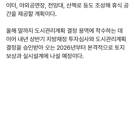
이터, 야외공연장, 전망대, 산책로 등도 조성해 휴식 공
간을 제공할 계획이다.
올해 말까지 도시관리계획 결정 용역에 착수하는 데
이어 내년 상반기 지방재정 투자심사와 도시관리계획
결정을 승인받아 오는 2026년부터 본격적으로 토지
보상과 실시설계에 나설 예정이다.