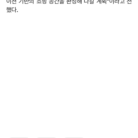
이션 기반의 쇼핑 공간을 완성해 나갈 계획"이라고 전
했다.