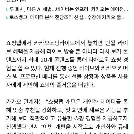
두 회사, 다른 AI 해법…네이버는 인프라, 카카오는 에이전트
토스뱅크, 데이터 분석 전담조직 신설…수장에 카카오 출신 선임
쇼핑탭에서 카카오쇼핑라이브에서 놓치면 안될 라이
브 혜택을 제공해 라이브 방송 뿐 아니라 다시 보기 콘
텐츠까지 최대 20개 콘텐츠를 통해 다채로운 쇼핑 경
험을 할 수 있다. 현재 진행 중인 라이브와 카카오 커머
스 빅 프로모션 배너를 통해 선물 상황과 상품을 사용
자에게 제안해 쇼핑의 즐거움을 더한다.
카카오 관계자는 "쇼핑탭 개편은 개인화 데이터를 통
해 맞춤 추천을 강화하고, 첫 화면에 새로운 기능을 추
가해 보다 직관적이고 유용한 쇼핑 경험을 제공하고자
진행했다"면서 "이번 개편을 시작으로 개인화와 큐레