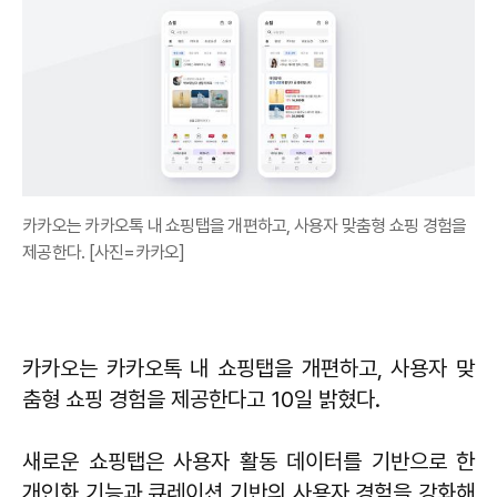
카카오는 카카오톡 내 쇼핑탭을 개편하고, 사용자 맞춤형 쇼핑 경험을
제공한다. [사진=카카오]
카카오는 카카오톡 내 쇼핑탭을 개편하고, 사용자 맞
춤형 쇼핑 경험을 제공한다고 10일 밝혔다.
새로운 쇼핑탭은 사용자 활동 데이터를 기반으로 한
개인화 기능과 큐레이션 기반의 사용자 경험을 강화해