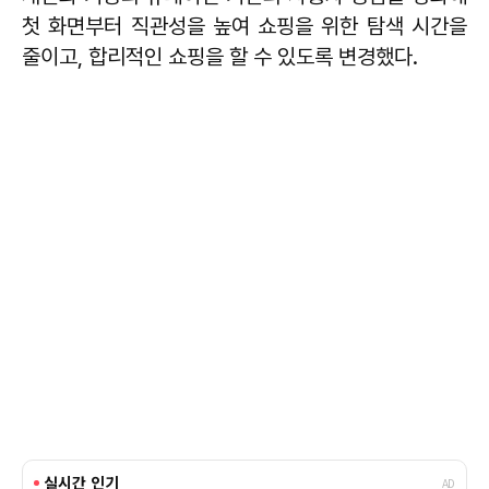
첫 화면부터 직관성을 높여 쇼핑을 위한 탐색 시간을
줄이고, 합리적인 쇼핑을 할 수 있도록 변경했다.