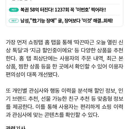
가장 먼저 쇼핑탭 홈 탭을 통해 ‘따끈따근 오늘 열린 신
상 톡딜’과 ‘지금 할인중이에요’ 등 다양한 상품을 추천
한다. 홈 탭 최상단에는 사용자의 주문 내역, 최근 본
상품, 찜한 상품 등을 한 곳에서 확인할 수 있어 이용자
편의성이 대폭 개선됐다.
또 개인별 관심사와 행동 이력을 분석해 할인 정보, 인
기 브랜드 추천, 선물 가능한 친구 추천 등 맞춤형 정보
를 제공한다. 이를 통해 사용자는 편리하게 쇼핑 이력
과 관심사에 맞는 콘텐츠를 확인할 수 있다.
관련기사