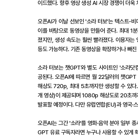
이드했다. 향후 영상 생성 AI 시장 경쟁이 더욱
오픈AI가 이날 선보인 '소라 터보'는 텍스트-
이를 바탕으로 동영상을 만들어 준다. 최대 1
졌지만, 생성 속도는 훨씬 빨라졌다. 이용자는
등도 가능하다. 기존 동영상을 확장하거나 빠진
소라 터보는 챗GPT와 별도 사이트인 '소라닷
공된다. 오픈AI에 따르면 월 22달러의 챗GP
해상도 720p, 최대 5초까지만 생성할 수 있다
개 영상)이 제공되며 1080p 해상도로 20초까
발표할 예정이다. 다만 유럽연합(EU)과 영국·
오픈AI는 그간 '소라'를 영화·음악 분야 일부 
GPT 유료 구독자라면 누구나 사용할 수 있게 