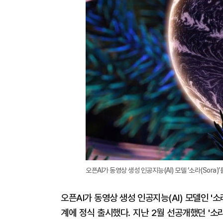
오픈AI가 동영상 생성 인공지능(AI) 모델 ‘소라(Sora)
오픈AI가 동영상 생성 인공지능(AI) 모델인 '소라
계에 정식 출시했다. 지난 2월 선공개했던 '소