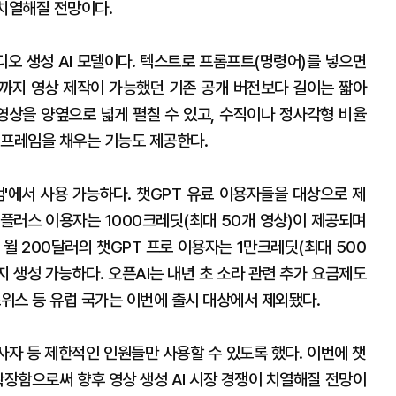
 치열해질 전망이다.
비디오 생성 AI 모델이다. 텍스트로 프롬프트(명령어)를 넣으면
분까지 영상 제작이 가능했던 기존 공개 버전보다 길이는 짧아
 영상을 양옆으로 넓게 펼칠 수 있고, 수직이나 정사각형 비율
 프레임을 채우는 기능도 제공한다.
컴'에서 사용 가능하다. 챗GPT 유료 이용자들을 대상으로 제
T 플러스 이용자는 1000크레딧(최대 50개 영상)이 제공되며
. 월 200달러의 챗GPT 프로 이용자는 1만크레딧(최대 500
지 생성 가능하다. 오픈AI는 내년 초 소라 관련 추가 요금제도
스위스 등 유럽 국가는 이번에 출시 대상에서 제외됐다.
종사자 등 제한적인 인원들만 사용할 수 있도록 했다. 이번에 챗
확장함으로써 향후 영상 생성 AI 시장 경쟁이 치열해질 전망이