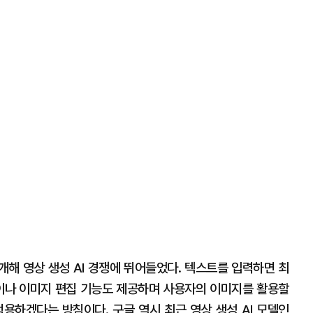
을 공개해 영상 생성 AI 경쟁에 뛰어들었다. 텍스트를 입력하면 최
상이나 이미지 편집 기능도 제공하며 사용자의 이미지를 활용할
 적용하겠다는 방침이다. 구글 역시 최근 영상 생성 AI 모델인