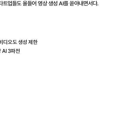
스타트업들도 올들어 영상 생성 AI를 쏟아내면서다.
 비디오도 생성 제한
 AI 3파전