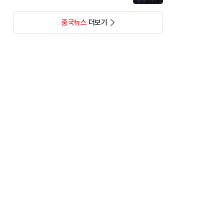
중국뉴스
더보기