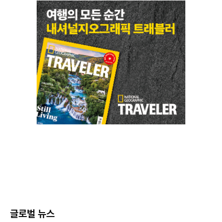
글로벌 뉴스