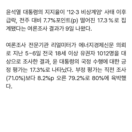
윤석열 대통령의 지지율이 '12·3 비상계엄' 사태 이후
급락, 전주 대비 7.7%포인트(p) 떨어진 17.3％로 집
계됐다는 여론조사 결과가 9일 나왔다.
여론조사 전문기관 리얼미터가 에너지경제신문 의뢰
로 지난 5~6일 전국 18세 이상 유권자 1012명을 대
상으로 조사한 결과, 윤 대통령의 국정 수행에 대한 긍
정 평가는 17.3%로 나타났다. 부정 평가는 직전 조사
(71.0%)보다 8.2%p 오른 79.2%로 80%에 육박했
다.