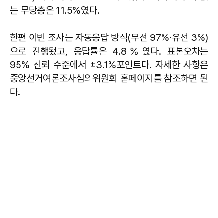
는 무당층은 11.5%였다.
한편 이번 조사는 자동응답 방식(무선 97%·유선 3%)
으로 진행됐고, 응답률은 4.8％였다. 표본오차는
95% 신뢰 수준에서 ±3.1%포인트다. 자세한 사항은
중앙선거여론조사심의위원회 홈페이지를 참조하면 된
다.