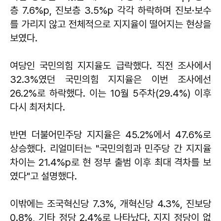
층 7.6%p, 진보층 3.5%p 각각 하락하며 진보·보수
를 가리지 않고 전체적으로 지지율이 떨어지는 현상을
보였다.
여당인 국민의힘 지지율도 급락했다. 직전 조사에서
32.3%였던 국민의힘 지지율은 이번 조사에선
26.2%로 하락했다. 이는 10월 5주차(29.4%) 이후
다시 최저치다.
반면 더불어민주당 지지율은 45.2%에서 47.6%로
상승했다. 리얼미터는 "국민의힘과 민주당 간 지지율
차이는 21.4%p로 현 정부 출범 이후 최대 격차를 보
였다"고 설명했다.
이밖에는 조국혁신당 7.3%, 개혁신당 4.3%, 진보당
0.8%, 기타 정당 2.4%로 나타났다. 지지 정당이 없