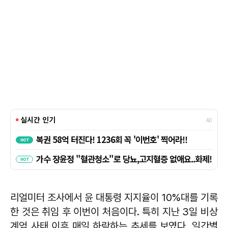
리얼미터 조사에서 윤 대통령 지지율이 10%대를 기록
한 것은 취임 후 이번이 처음이다. 특히 지난 3일 비상
계엄 사태 이후 매일 하락하는 추세를 보였다. 일간별