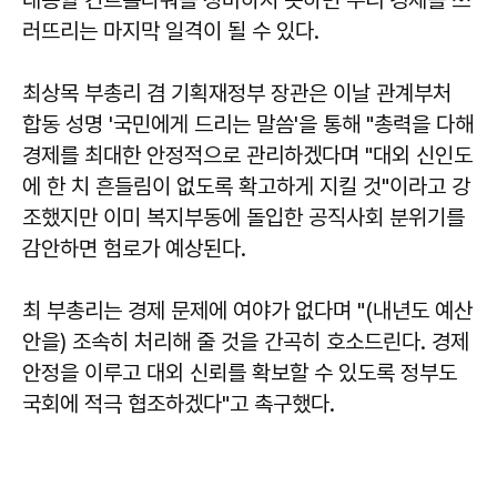
러뜨리는 마지막 일격이 될 수 있다.
최상목
부총리 겸 기획재정부 장관은 이날 관계부처
합동 성명 '국민에게 드리는 말씀'을 통해 "총력을 다해
경제를 최대한 안정적으로 관리하겠다며 "대외 신인도
에 한 치 흔들림이 없도록 확고하게 지킬 것"이라고 강
조했지만 이미 복지부동에 돌입한 공직사회 분위기를
감안하면 험로가 예상된다.
최 부총리는 경제 문제에 여야가 없다며 "(내년도 예산
안을) 조속히 처리해 줄 것을 간곡히 호소드린다. 경제
안정을 이루고 대외 신뢰를 확보할 수 있도록 정부도
국회에 적극 협조하겠다"고 촉구했다.