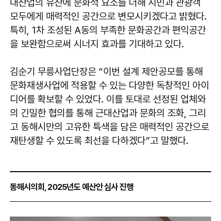
대산업의 유산에 문화적 요소를 더해 시민과 관광객
모두에게 매력적인 공간으로 변모시키겠다고 밝혔다.
특히, 1차 조성된 A동의 부족한 문화공간과 편익공간
을 보완함으로써 시너지 효과를 기대하고 있다.
김순기
무릉사업단장은 “이번 설계 제안공모를 통해
문화재생사업에 적용할 수 있는 다양한 독창적인 아이
디어를 확보할 수 있었다. 이를 토대로 선정된 업체와
의 긴밀한 협의를 통해 근대산업과 문화의 조화, 그리
고 동해시만의 고유한 특색을 담은 매력적인 공간으로
재탄생할 수 있도록 최선을 다하겠다”고 말했다.
동해시의회, 2025년도 예산안 심사 진행