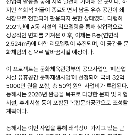
산업적 활동을 통해 지역 발전에 기여해 온 곳이다. 하
지만 석회석 채굴이 종료되면서 남은 유휴 공간이 쇄
석장으로 전환되어 활용되지 못한 상태였다. 다행히
2021년에 A동 시설의 리모델링을 통해 상업적으로
성공적인 변화를 가져온 이후, 이제는 B동(연면적
2,524㎡)에 대한 리모델링이 추진되며, 이 공간을 문
화체험의 장으로 탈바꿈시킬 예정이다.
이 프로젝트는 문화체육관광부의 공모사업인 ‘폐산업
시설 유휴공간 문화재생사업’에 선정되어 국비 32억
5000만 원을 포함, 총 50억 원의 사업비가 투입된다.
동해시는 2026년 완공을 목표로 다양한 문화 및 체험
시설, 휴게시설 등이 포함된 복합문화공간으로 조성할
계획이다.
동해시는 이번 사업을 통해 쇄석장이 가지고 있는 근