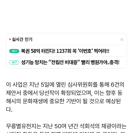
이 사업은 지난 5일에 열린 심사위원회를 통해 6건의
제안서 중에서 당선작이 확정되었으며, 이는 향후 동
해시의 문화재생에 중요한 기반이 될 것으로 예상된
다.
무릉별유천지는 지난 50여 년간 석회석의 채광이라는