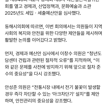
회를 열고 경제과, 산업정책과, 문화예술과 소관
2025년도 세입ㆍ세출예산안을 심사했다.
동해시의회에 따르면, 이번 회의에서는 의원들이 지역
사회의 복지와 안전을 위한 다양한 제안들을 제시하며
활발한 논의를 이어갔다고 밝혔다.
먼저, 경제과 예산안 심사에서
이창수
의원은 “청년도
담센터 건립과 관련된 절차적 오류”를 지적하며, “이
와 같은 문제를 사전에 방지하기 위해 앞으로 절차 준
수의 중요성”을 다시 강조했다.
안성준
의원은 “전통시장 내에서 전기 불꽃이 발생할
경우 즉각 차단할 수 있는 ‘아크차단기’ 설치”를 제안
하며, 안전관리의 중요성을 강조했다.