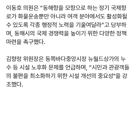
이동호
의원은 “동해항을 모항으로 하는 정기 국제항
로가 화물운송뿐만 아니라 여객 분야에서도 활성화될
수 있도록 각종 행정적 노력을 기울여달라”고 당부하
며, 동해시의 국제 경쟁력을 높이기 위한 다양한 정책
마련을 촉구했다.
김향정
위원장은 동쪽바다중앙시장 뉴월드상가의 누
수 등 시설 노후화 문제를 언급하며, “시민과 관광객들
의 불편을 최소화하기 위한 시설 개선의 중요성"을 강
조했다.