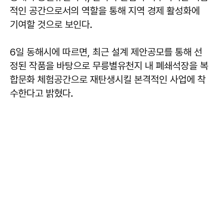
적인 공간으로서의 역할을 통해 지역 경제 활성화에
기여할 것으로 보인다.
6일 동해시에 따르면, 최근 설계 제안공모를 통해 선
정된 작품을 바탕으로 무릉별유천지 내 폐쇄석장을 복
합문화 체험공간으로 재탄생시킬 본격적인 사업에 착
수한다고 밝혔다.