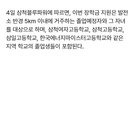
4일 삼척블루파워에 따르면, 이번 장학금 지원은 발전
소 반경 5km 이내에 거주하는 졸업예정자와 그 자녀
를 대상으로 하며, 삼척여자고등학교, 삼척고등학교,
삼일고등학교, 한국에너지마이스터고등학교와 같은
지역 학교의 졸업생들이 포함된다.