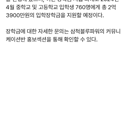
4월 중학교 및 고등학교 입학생 760명에게 총 2억
3900만원의 입학장학금을 지원할 예정이다.
장학금에 대한 자세한 문의는 삼척블루파워의 커뮤니
케이션반 홍보섹션을 통해 확인할 수 있다.