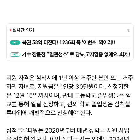
지원 자격은 삼척시에 1년 이상 거주한 본인 또는 거주
자의 자녀로, 지원금은 1인당 30만원이다. 신청기한
은 12월 15일까지이며, 관내 고등학교 졸업생들은 학
교를 통해 일괄 신청하고, 관외 학교 졸업생은 삼척블
루파워에 개별적으로 신청해야 한다.
삼척블루파워는 2020년부터 매년 장학금 지원 사업
을 진행해 왔으며, 이번 장학금 지급 외에도 2024년