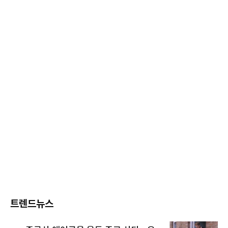
트렌드뉴스