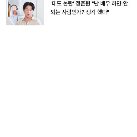
'태도 논란' 정준원 "난 배우 하면 안
되는 사람인가? 생각 했다"