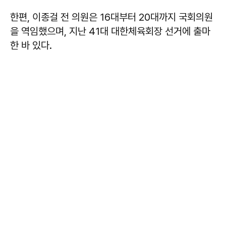
한편, 이종걸 전 의원은 16대부터 20대까지 국회의원
을 역임했으며, 지난 41대 대한체육회장 선거에 출마
한 바 있다.