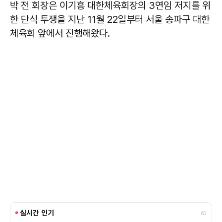
박 전 회장은 이기흥 대한체육회장의 3연임 저지를 위
한 단식 투쟁을 지난 11월 22일부터 서울 송파구 대한
체육회 앞에서 진행해왔다.