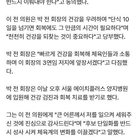
반드시 이뤄내야 한다"고 동의했다.
이 전 의원은 박 전 회장의 건강을 우려하며 "단식 10
일을 넘기면 회복에도 그 만큼의 시간이 필요하다"며
"천천히 건강을 되찾는 것이 중요하다"고 당부했다.
박 전 회장은 "빠르게 건강을 회복해 체육인들과 소통
하며 이 회장의 3연임 저지에 앞장서겠다"고 다짐했
다.
박 전 회장은 이날 오후 서울 에이치플러스 양지병원
에 입원해 건강 검진과 회복 치료를 받기로 했다.
그는 이 전 의원에게 "큰 어른께서 저를 일으켜 세워주
신 것에 진심으로 감사드린다"며 "후보 단일화를 반드
시 성사 시켜 체육계의 변화를 이끌겠다"고 말했다.