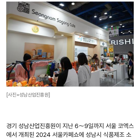
[사진=성남산업진흥원]
경기 성남산업진흥원이 지난 6～9일까지 서울 코엑스
에서 개최된 2024 서울카페쇼에 성남시 식품제조 소