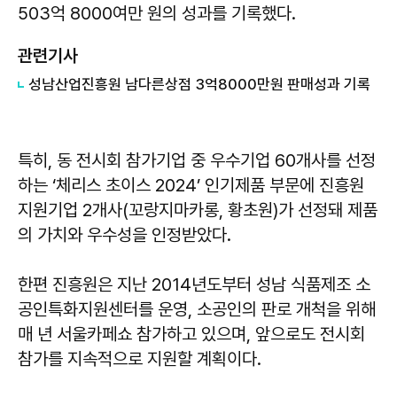
503억 8000여만 원의 성과를 기록했다.
관련기사
성남산업진흥원 남다른상점 3억8000만원 판매성과 기록
특히, 동 전시회 참가기업 중 우수기업 60개사를 선정
하는 ‘체리스 초이스 2024’ 인기제품 부문에 진흥원
지원기업 2개사(꼬랑지마카롱, 황초원)가 선정돼 제품
의 가치와 우수성을 인정받았다.
한편 진흥원은 지난 2014년도부터 성남 식품제조 소
공인특화지원센터를 운영, 소공인의 판로 개척을 위해
매 년 서울카페쇼 참가하고 있으며, 앞으로도 전시회
참가를 지속적으로 지원할 계획이다.