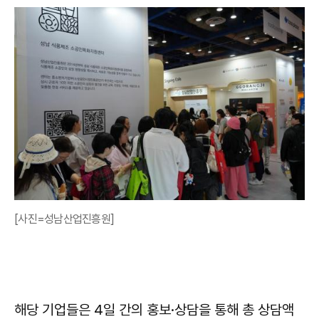
[사진=성남산업진흥원]
해당 기업들은 4일 간의 홍보·상담을 통해 총 상담액