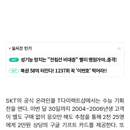
SKT의 공식 온라인몰 T다이렉트샵에서는 수능 기획
전을 연다. 이번 달 30일까지 2004~2006년생 고객
이 별도 구매 없이 응모만 해도 추첨을 통해 2천 25명
에게 2만원 상당의 구글 기프트 카드를 제공한다. 또