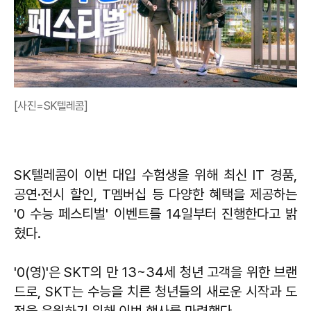
[사진=SK텔레콤]
SK텔레콤이 이번 대입 수험생을 위해 최신 IT 경품,
공연·전시 할인, T멤버십 등 다양한 혜택을 제공하는
'0 수능 페스티벌' 이벤트를 14일부터 진행한다고 밝
혔다.
'0(영)'은 SKT의 만 13~34세 청년 고객을 위한 브랜
드로, SKT는 수능을 치른 청년들의 새로운 시작과 도