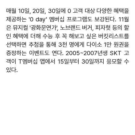
매월 10일, 20일, 30일에 0 고객 대상 다양한 혜택을
제공하는 '0 day' 멤버십 프로그램도 보강된다. 11월
은 뮤지컬 '광화문연가', 노브랜드 버거, 피자헛 등의 할
인 혜택에 더해 수능 후 꼭 해보고 싶은 버킷리스트를
선택하면 추첨을 통해 3천 명에게 다이소 1만 원권을
증정하는 이벤트도 연다. 2005~2007년생 SKT 고
객이 T멤버십 앱에서 15일부터 30일까지 응모할 수
있다.