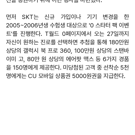
전을 응원하기 위해 이번 행사를 마련했다.
먼저 SKT는 신규 가입이나 기기 변경을 한
2005~2006년생 수험생 대상으로 '0 스타터 팩 이벤
트'를 진행한다. T월드 0페이지에서 오는 27일까지
자신이 원하는 진로를 선택하면 추첨을 통해 180만원
상당의 갤럭시 북 프로 360, 100만원 상당의 스탠바
이미 고, 80만 원 상당의 에어팟 맥스 등 6가지 경품
을 150명에게 제공한다. 미당첨된 고객 중 선착순 5천
명에게는 CU 모바일 상품권 5000원권을 지급한다.