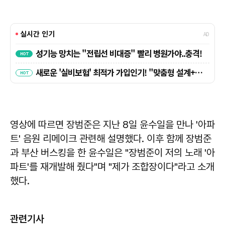
영상에 따르면 장범준은 지난 8일 윤수일을 만나 '아파
트' 음원 리메이크 관련해 설명했다. 이후 함께 장범준
과 부산 버스킹을 한 윤수일은 "장범준이 저의 노래 '아
파트'를 재개발해 줬다"며 "제가 조합장이다"라고 소개
했다.
관련기사