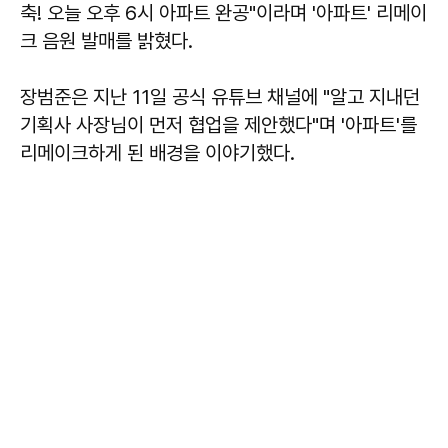
축! 오늘 오후 6시 아파트 완공"이라며 '아파트' 리메이
크 음원 발매를 밝혔다.
장범준은 지난 11일 공식 유튜브 채널에 "알고 지내던
기획사 사장님이 먼저 협업을 제안했다"며 '아파트'를
리메이크하게 된 배경을 이야기했다.