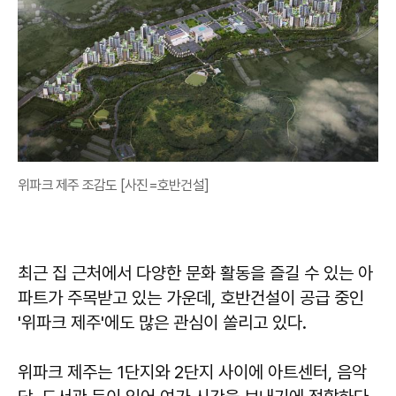
위파크 제주 조감도 [사진=호반건설]
최근 집 근처에서 다양한 문화 활동을 즐길 수 있는 아
파트가 주목받고 있는 가운데, 호반건설이 공급 중인
'위파크 제주'에도 많은 관심이 쏠리고 있다.
위파크 제주는 1단지와 2단지 사이에 아트센터, 음악