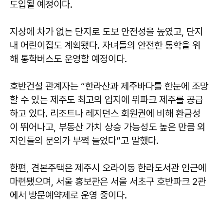
도입될 예정이다.
지상에 차가 없는 단지로 도보 안전성을 높였고, 단지
내 어린이집도 계획됐다. 자녀들의 안전한 통학을 위
해 통학버스도 운영할 예정이다.
호반건설 관계자는 “한라산과 제주바다를 한눈에 조망
할 수 있는 제주도 최고의 입지에 위파크 제주를 공급
하고 있다. 리조트나 레지던스 회원권에 비해 환금성
이 뛰어나고, 부동산 가치 상승 가능성도 높은 만큼 외
지인들의 문의가 부쩍 늘었다”고 말했다.
한편, 견본주택은 제주시 오라이동 한라도서관 인근에
마련됐으며, 서울 홍보관은 서울 서초구 호반파크 2관
에서 방문예약제로 운영 중이다.