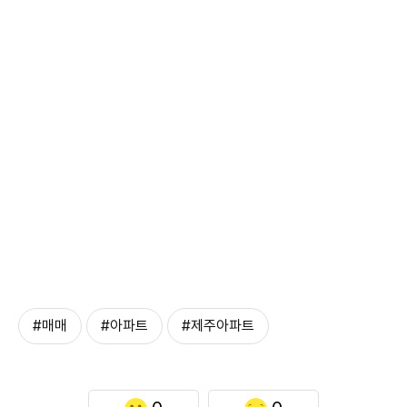
#매매
#아파트
#제주아파트