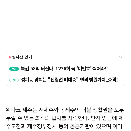
위파크 제주는 서제주와 동제주의 더블 생활권을 모두
누릴 수 있는 최적의 입지를 자랑한다. 단지 인근에 제
주도청과 제주정부청사 등의 공공기관이 있으며 이마