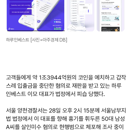
하루인베스트 [사진=아주경제 DB]
고객들에게 약 1조3944억원의 코인을 예치하고 갑작
스레 입출금을 중단한 혐의로 재판을 받고 있는 하루
인베스트 이모 대표가 법정에서 피습 당했다.
서울 양천경찰서는 28일 오후 2시 15분께 서울남부지
법 법정에서 이 대표를 향해 흉기를 휘두른 50대 남성
A씨를 살인미수 혐의로 현행범으로 체포해 조사 중이