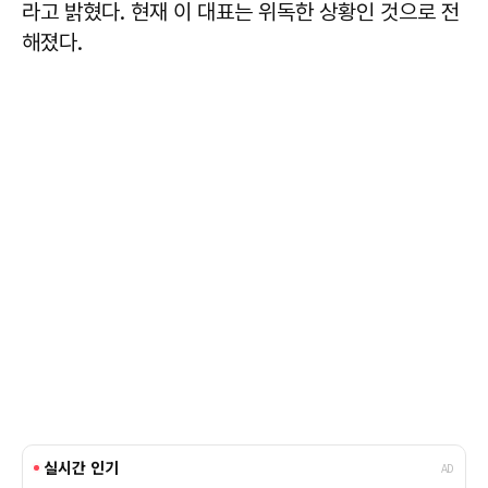
라고 밝혔다. 현재 이 대표는 위독한 상황인 것으로 전
해졌다.