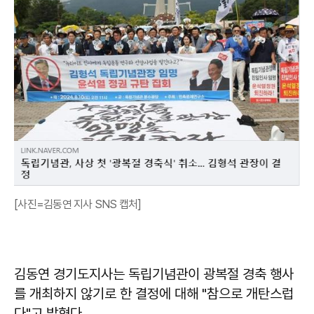
[사진=김동연 지사 SNS 캡처]
김동연 경기도지사는 독립기념관이 광복절 경축 행사
를 개최하지 않기로 한 결정에 대해 "참으로 개탄스럽
다"고 밝혔다.