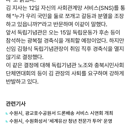
김 지사는 12일 자신의 사회관계망 서비스(SNS)를 통
해 "누가 우리 국민을 둘로 쪼개고 갈등과 분열을 조장
하고 있읍니까?"라고 반문하며 이같이 말했다.
앞서 독립기념관은 오는 15일 독립운동가 후손 등이
참석하는 광복절 경축식을 개최할 예정이었다. 하지만
신임 김형식 독립기념관장이 취임 직후 경축식을 열지
않기로 결정했다.
이 같은 결정에 대해 독립기념관 노조와 충북시민사회
단체연대회의 등이 김 관장의 사퇴를 요구하며 강하게
반발하고 있다.
관련기사
수원시, 광교호수공원서 드론배송 서비스 시연회 개최
수원시, 수원화성서 '세계유산 청년 전문가 투어' 운영