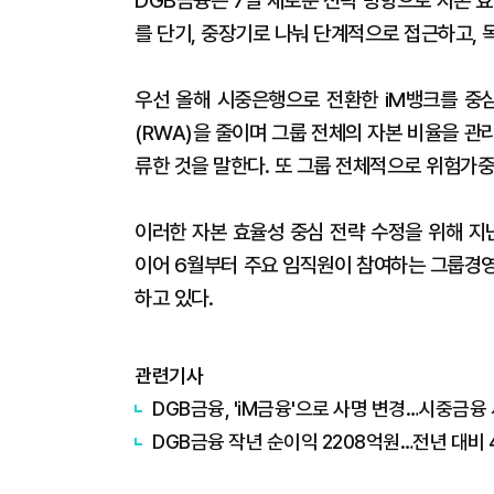
DGB금융은 7일 새로운 전략 방향으로 자본 
를 단기, 중장기로 나눠 단계적으로 접근하고, 
우선 올해 시중은행으로 전환한 iM뱅크를 중
(RWA)을 줄이며 그룹 전체의 자본 비율을 
류한 것을 말한다. 또 그룹 전체적으로 위험가중
이러한 자본 효율성 중심 전략 수정을 위해 지
이어 6월부터 주요 임직원이 참여하는 그룹경영
하고 있다.
관련기사
DGB금융, 'iM금융'으로 사명 변경…시중금융
DGB금융 작년 순이익 2208억원…전년 대비 4