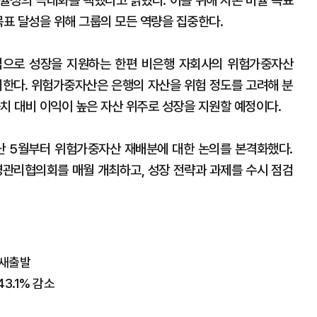
효율성의 극대화를 택했다고 밝혔다. 이를 위해 자본 비율 목표
목표 달성을 위해 그룹의 모든 역량을 집중한다.
심으로 성장을 지원하는 한편 비은행 자회사의 위험가중자산
관리한다. 위험가중자산은 은행의 자산을 위험 정도를 고려해 분
치 대비 이익이 높은 자산 위주로 성장을 지원할 예정이다.
난 5월부터 위험가중자산 재배분에 대한 논의를 본격화했다.
관리협의회를 매월 개최하고, 성장 전략과 과제를 수시 점검
 새출발
3.1% 감소