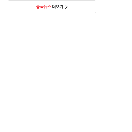
중국뉴스
더보기