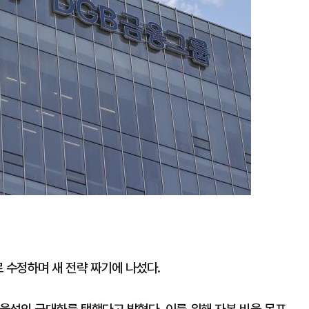
수정하며 새 전략 짜기에 나섰다.