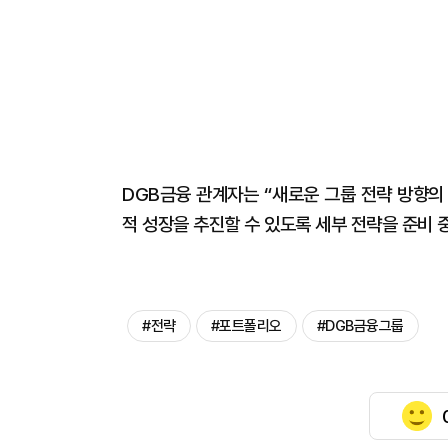
DGB금융 관계자는 “새로운 그룹 전략 방향의
적 성장을 추진할 수 있도록 세부 전략을 준비 
#전략
#포트폴리오
#DGB금융그룹