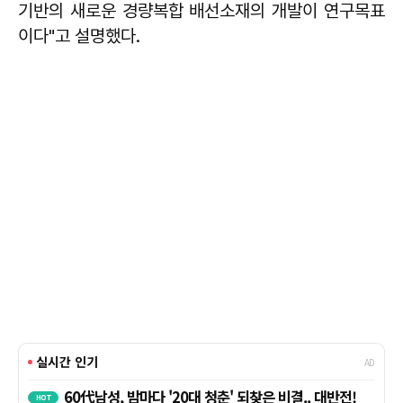
기반의 새로운 경량복합 배선소재의 개발이 연구목표
이다"고 설명했다.