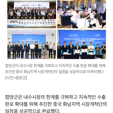
함양군이 내수시장 한계를 극복하고 지속적인 수출 판로 확대를 위해
추진한 중국 화남지역 시장개척단의 일정을 성공적으로 마무리했다.
[사진=함양군]
함양군은 내수시장의 한계를 극복하고 지속적인 수출
판로 확대를 위해 추진한 중국 화남지역 시장개척단의
일정을 성공적으로 완료했다.