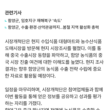
관련기사
함양군, 임호지구 재해복구 '속도'
함양군, 수출·환경·산악관광까지...봄철 지역 활성화 총력
시장개척단은 현지 수입식품 대형마트와 농수산식품
도매시장을 방문해 현지 시장조사를 펼쳤다. 이를 통
해 중국 수출시장 동향을 파악하고, 함양 농식품의 중
국 시장 진출 여건에 대한 이해도를 높였다. 현지 조사
결과는 향후 함양군의 농식품 수출 전략 수립에 중요
한 자료로 활용될 예정이다.
일정을 마무리하며, 시장개척단은 참여업체들과 함께
이번 활동을 통해 얻은 정보를 공유하고 성과를 평가
하는 자리를 가졌다.