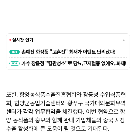
또한, 함양농식품수출진흥협회와 광둥성 수입식품협
회, 함양군농업기술센터와 황푸구 국가대외문화무역
센터가 각각 업무협약을 체결했다. 이번 협약으로 함
양 농식품의 홍보와 함께 관내 기업체들의 중국 시장
수출 활성화에 큰 도움이 될 것으로 기대된다.