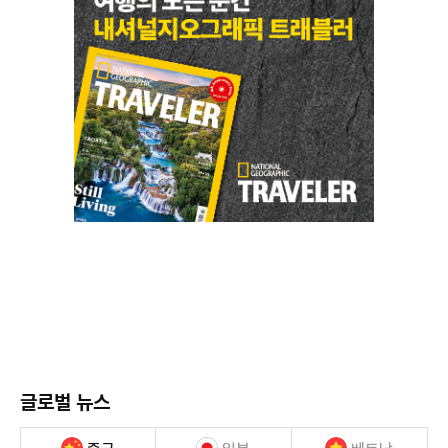
글로벌 뉴스