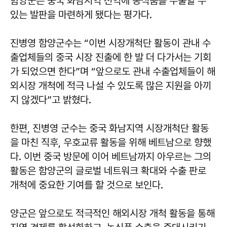
함양군은 중국 화남지역 전역에 농식품을 수출할 수
있는 발판을 마련하게 됐다는 평가다.
진병영 함양군수는 “이번 시장개척단 활동이 관내 수
출업체들의 중국 시장 진출에 한 발 더 다가서는 기회
가 되었으면 한다”며 “앞으로도 관내 수출업체들이 해
외시장 개척에 적극 나설 수 있도록 많은 지원을 아끼
지 않겠다”고 밝혔다.
한편, 진병영 군수는 중국 화남지역 시장개척단 활동
을 마친 직후, 우호교류 활동을 위해 베트남으로 향했
다. 이번 중국 방문에 이어 베트남까지 아우르는 그의
활동은 함양군의 글로벌 네트워크 확대와 수출 판로
개척에 중요한 기여를 할 것으로 보인다.
양군은 앞으로도 적극적인 해외시장 개척 활동을 통해