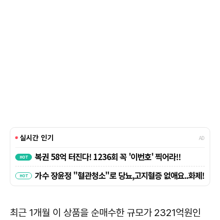
최근 1개월 이 상품을 순매수한 규모가 2321억원인