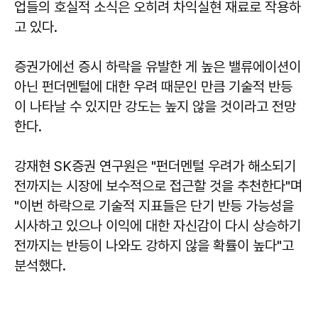
업들의 호실적 소식은 오히려 차익실현 재료로 작용하
고 있다.
증권가에선 증시 하락을 유발한 게 높은 밸류에이션이
아닌 펀더멘털에 대한 우려 때문인 만큼 기술적 반등
이 나타날 수 있지만 강도는 높지 않을 것이라고 전망
한다.
강재현 SK증권 연구원은 "펀더멘털 우려가 해소되기
전까지는 시장에 보수적으로 접근할 것을 추천한다"며
"이번 하락으로 기술적 지표들은 단기 반등 가능성을
시사하고 있으나 이익에 대한 자신감이 다시 상승하기
전까지는 반등이 나와도 강하지 않을 확률이 높다"고
분석했다.