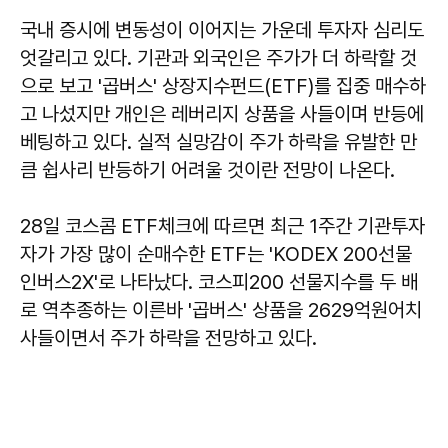
국내 증시에 변동성이 이어지는 가운데 투자자 심리도
엇갈리고 있다. 기관과 외국인은 주가가 더 하락할 것
으로 보고 '곱버스' 상장지수펀드(ETF)를 집중 매수하
고 나섰지만 개인은 레버리지 상품을 사들이며 반등에
베팅하고 있다. 실적 실망감이 주가 하락을 유발한 만
큼 쉽사리 반등하기 어려울 것이란 전망이 나온다.
28일 코스콤 ETF체크에 따르면 최근 1주간 기관투자
자가 가장 많이 순매수한 ETF는 'KODEX 200선물
인버스2X'로 나타났다. 코스피200 선물지수를 두 배
로 역추종하는 이른바 '곱버스' 상품을 2629억원어치
사들이면서 주가 하락을 전망하고 있다.