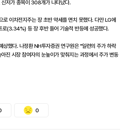
 신저가 종목이 308개가 나타났다.
로 이차전지주는 장 초반 약세를 면치 못했다. 다만 LG에
코프로(3.34%) 등 장 후반 들어 기술적 반등에 성공했다.
예상했다. 나정환 NH투자증권 연구원은 "일련의 주가 하락
높아진 시장 참여자의 눈높이가 맞춰지는 과정에서 주가 변동
0
0