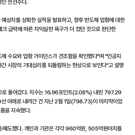
적인 전선주다.
 예상치를 상회한 실적을 발표하고, 향후 반도체 업황에 대한
크 급락에 따른 차익실현 욕구가 더 컸던 것으로 판단한
도체 수요와 업황 가이던스가 견조함을 확인했다"며 "인공지
앞서간 시장의 기대심리를 되돌림하는 현상으로 보인다"고 설명
돌아갔다. 지수는 16.96포인트(2.08%) 내린 797.29
선 아래로 내려간 건 지난 2월 1일(798.73)이 마지막이었
흐름을 지속했다.
매도했다. 개인과 기관은 각각 960억원, 505억원어치를