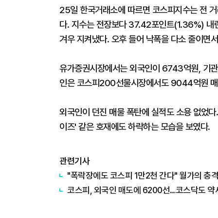
25일 한국거래소에 따르면 코스피지수는 전 거래일
다. 지수는 전장보다 37.42포인트(1.36%) 내
겨우 지켜냈다. 오후 들어 낙폭을 다소 줄이면서
유가증권시장에서는 외국인이 6743억원, 기관
인은 코스피200선물시장에서도 9044억원 매도
외국인이 던진 매물 폭탄에 실적도 소용 없었다.
이즈' 같은 호재에도 하락하는 모습을 보였다.
관련기사
코스피, 외국인 매도에 6200선…코스닥도 약