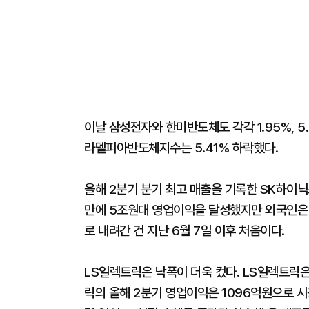
이날 삼성전자와 한미반도체도 각각 1.95%, 5.
라델피아반도체지수는 5.41% 하락했다.
올해 2분기 분기 최고 매출을 기록한 SK하이닉
만에 5조원대 영업이익을 달성했지만 외국인은 
로 내려간 건 지난 6월 7일 이후 처음이다.
LS일렉트릭은 낙폭이 더욱 컸다. LS일렉트릭은 
릭의 올해 2분기 영업이익은 1096억원으로 시장