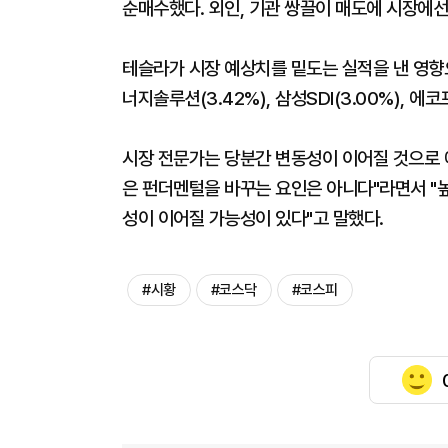
순매수했다. 외인, 기관 쌍끌이 매도에 시장에선
테슬라가 시장 예상치를 밑도는 실적을 낸 영향으
너지솔루션(3.42%), 삼성SDI(3.00%), 에
시장 전문가는 당분간 변동성이 이어질 것으로 
은 펀더멘털을 바꾸는 요인은 아니다"라면서 "
성이 이어질 가능성이 있다"고 말했다.
#시황
#코스닥
#코스피