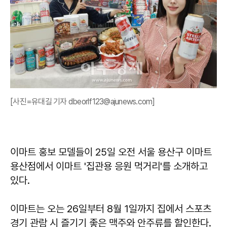
[사진=유대길 기자 dbeorlf123@ajunews.com]
이마트 홍보 모델들이 25일 오전 서울 용산구 이마트
용산점에서 이마트 '집관용 응원 먹거리'를 소개하고
있다.
이마트는 오는 26일부터 8월 1일까지 집에서 스포츠
경기 관람 시 즐기기 좋은 맥주와 안주류를 할인한다.