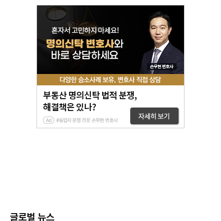
글로벌 뉴스