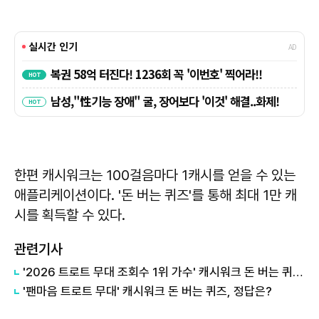
한편 캐시워크는 100걸음마다 1캐시를 얻을 수 있는
애플리케이션이다. '돈 버는 퀴즈'를 통해 최대 1만 캐
시를 획득할 수 있다.
관련기사
'2026 트로트 무대 조회수 1위 가수' 캐시워크 돈 버는 퀴즈, 정답은?
'팬마음 트로트 무대' 캐시워크 돈 버는 퀴즈, 정답은?