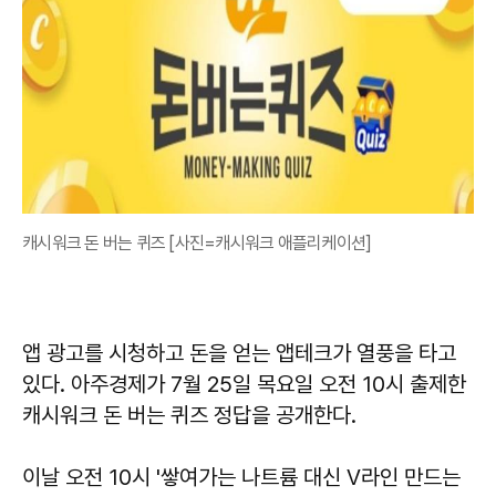
캐시워크 돈 버는 퀴즈 [사진=캐시워크 애플리케이션]
앱 광고를 시청하고 돈을 얻는 앱테크가 열풍을 타고
있다. 아주경제가 7월 25일 목요일 오전 10시 출제한
캐시워크 돈 버는 퀴즈 정답을 공개한다.
이날 오전 10시 '쌓여가는 나트륨 대신 V라인 만드는