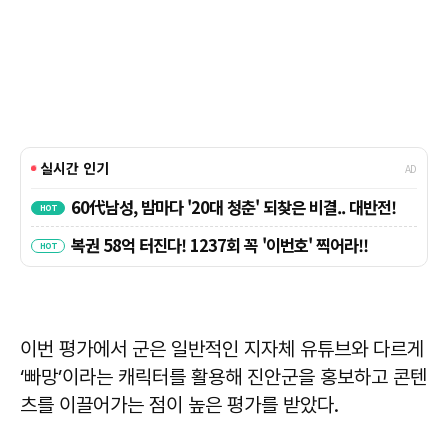
이번 평가에서 군은 일반적인 지자체 유튜브와 다르게
‘빠망’이라는 캐릭터를 활용해 진안군을 홍보하고 콘텐
츠를 이끌어가는 점이 높은 평가를 받았다.