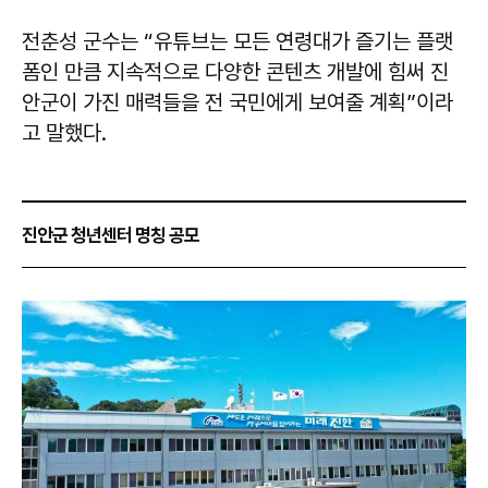
전춘성 군수는 “유튜브는 모든 연령대가 즐기는 플랫
폼인 만큼 지속적으로 다양한 콘텐츠 개발에 힘써 진
안군이 가진 매력들을 전 국민에게 보여줄 계획”이라
고 말했다.
진안군 청년센터 명칭 공모