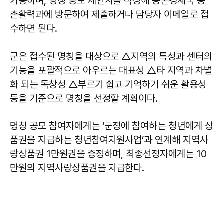
가능하며, 명칭 공모 제안서를 작성해 농촌경제국 농
촌활력과에 방문하여 제출하거나 담당자 이메일로 접
수하면 된다.
군은 접수된 명칭을 대상으로 △지역의 특성과 센터의
기능을 포괄적으로 아우르는 대표성 △타 지역과 차별
화 되는 독창성 △부르기 쉽고 기억하기 쉬운 활용성
등을 기준으로 명칭을 선정할 계획이다.
명칭 공모 참여자에게는 ‘군정에 참여하는 청년에게 상
품권을 지급하는 청년참여지원사업’과 연계해 지역사
랑상품권 1만원권을 증정하며, 최종선정자에게는 10
만원의 지역사랑상품권을 지급한다.