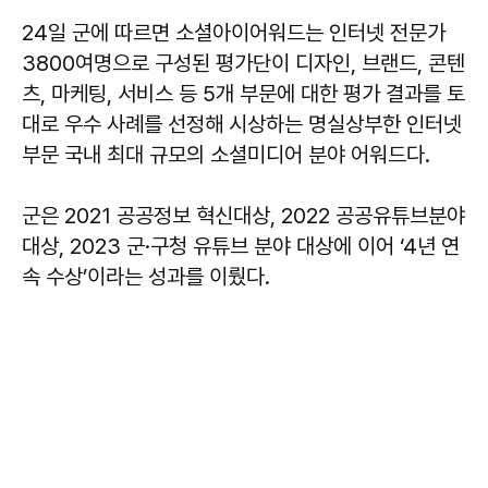
24일 군에 따르면 소셜아이어워드는 인터넷 전문가
3800여명으로 구성된 평가단이 디자인, 브랜드, 콘텐
츠, 마케팅, 서비스 등 5개 부문에 대한 평가 결과를 토
대로 우수 사례를 선정해 시상하는 명실상부한 인터넷
부문 국내 최대 규모의 소셜미디어 분야 어워드다.
군은 2021 공공정보 혁신대상, 2022 공공유튜브분야
대상, 2023 군·구청 유튜브 분야 대상에 이어 ‘4년 연
속 수상’이라는 성과를 이뤘다.