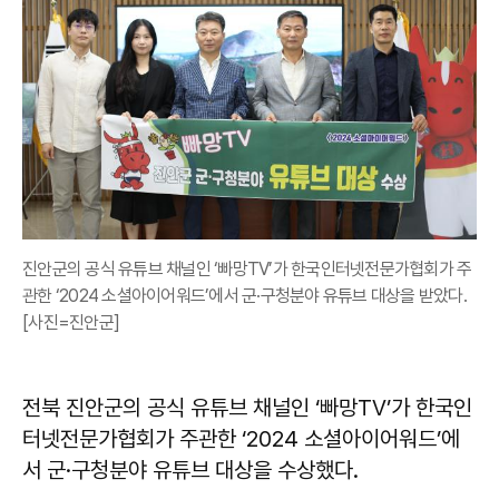
진안군의 공식 유튜브 채널인 ‘빠망TV’가 한국인터넷전문가협회가 주
관한 ‘2024 소셜아이어워드’에서 군·구청분야 유튜브 대상을 받았다.
[사진=진안군]
전북 진안군의 공식 유튜브 채널인 ‘빠망TV’가 한국인
터넷전문가협회가 주관한 ‘2024 소셜아이어워드’에
서 군·구청분야 유튜브 대상을 수상했다.