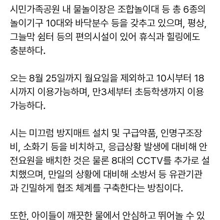
시민가족공원 내 물놀이장은 조합놀이대 등 총 6종의
놀이기구 10대와 바닥분수 등을 갖추고 있으며, 평상,
그늘막 쉼터 등의 편의시설이 있어 휴식과 힐링에도
충분하다.
오는 8월 25일까지 월요일을 제외하고 10시부터 18
시까지 이용가능하며, 만3세부터 초등학생까지 이용
가능하다.
시는 미끄럼 방지매트 설치 및 구급약품, 인명구조장
비, 소화기 등을 비치하고, 응급상황 발생에 대비해 안
전요원을 배치한 것은 물론 8대의 CCTV를 추가로 설
치했으며, 만일의 상황에 대비해 소방서 등 유관기관
과 긴밀하게 협조 체계를 구축한다는 방침이다.
또한, 아이들이 깨끗한 물에서 안심하고 뛰어놀 수 있