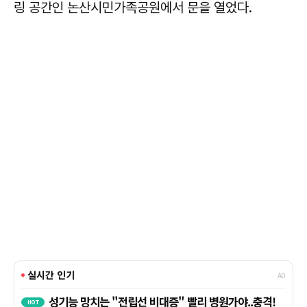
링 공간인 논산시민가족공원에서 문을 열었다.