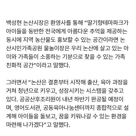
백성현 논산시장은 환영사를 통해 “딸기향테마파크가
아이들을 동반한 전국에게 아름다운 추억을 제공하는
동시에 지역 농산물도 홍보할 수 있는 공간이라면 논
산시민가족공원 물놀이장은 우리 논산에 살고 있는 아
이와 가족들이 소풍하는 기분으로 찾을 수 있는 가족
친화적 공간”이라고 말했다.
그러면서 “논산은 결혼부터 시작해 출산, 육아 과정을
거쳐 청년으로 키우고, 성장시키는 시스템을 갖추고
있다. 공공산후조리원이 내년 하반기 완공될 예정이
며, 영어도서관, 공동육아나눔센터까지 종합적으로 설
계해 아이들을 돌보고, 꿈을 키워나갈 수 있는 환경을
마련해 나가겠다”고 말했다.