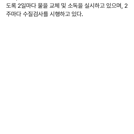
도록 2일마다 물을 교체 및 소독을 실시하고 있으며, 2
주마다 수질검사를 시행하고 있다.