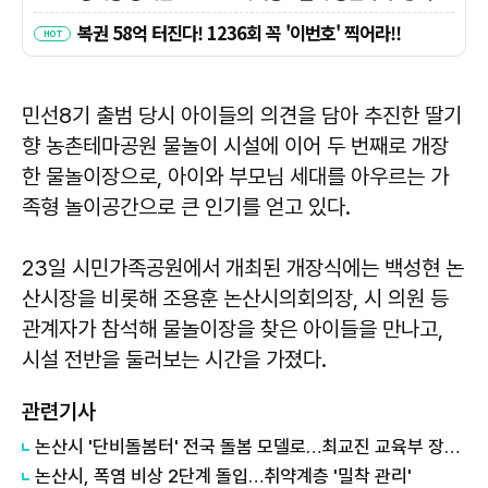
민선8기 출범 당시 아이들의 의견을 담아 추진한 딸기
향 농촌테마공원 물놀이 시설에 이어 두 번째로 개장
한 물놀이장으로, 아이와 부모님 세대를 아우르는 가
족형 놀이공간으로 큰 인기를 얻고 있다.
23일 시민가족공원에서 개최된 개장식에는 백성현 논
산시장을 비롯해 조용훈 논산시의회의장, 시 의원 등
관계자가 참석해 물놀이장을 찾은 아이들을 만나고,
시설 전반을 둘러보는 시간을 가졌다.
관련기사
논산시 '단비돌봄터' 전국 돌봄 모델로…최교진 교육부 장관 현장 방문
논산시, 폭염 비상 2단계 돌입…취약계층 '밀착 관리'