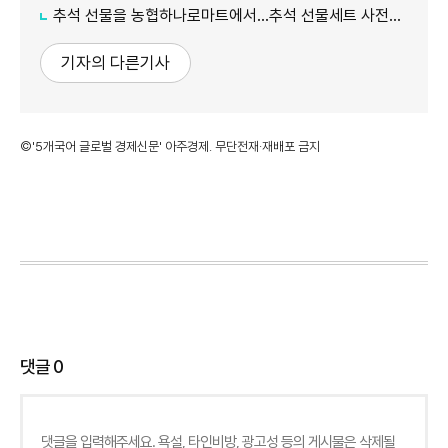
추석 선물을 농협하나로마트에서…추석 선물세트 사전예약 실시
기자의 다른기사
©'5개국어 글로벌 경제신문' 아주경제. 무단전재·재배포 금지
댓글
0