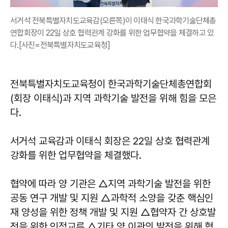
서거석 전북특별자치도교육감(오른쪽)이 이태식 한국과학기술단체총
연합회장이 22일 상호 협력관계 강화를 위한 업무협약을 체결하고 있
다.[사진=전북특별자치도교육청]
전북특별자치도교육청이 한국과학기술단체총연합회
(회장 이태식)과 지역 과학기술 발전을 위해 힘을 모은
다.
서거석 교육감과 이태식 회장은 22일 상호 협력관계
강화를 위한 업무협약을 체결했다.
협약에 따라 양 기관은 △지역 과학기술 발전을 위한
공동 연구 개발 및 지원 △과학적 소양을 갖춘 핵심인
재 양성을 위한 정책 개발 및 지원 △협약자 간 상호발
전을 위한 인적교류 △기타 양 이관의 발전을 위해 협