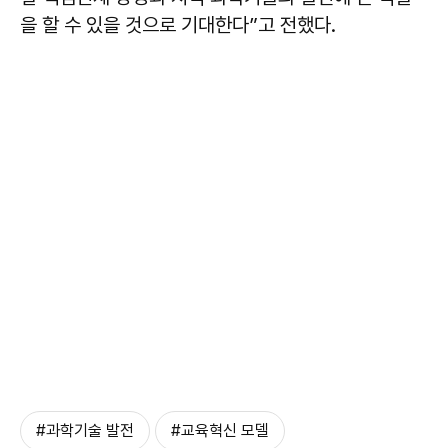
을 할 수 있을 것으로 기대한다”고 전했다.
#과학기술 발전
#교육혁신 모델