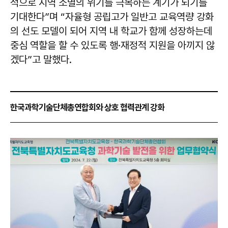
적으로 지역 소멸의 위기를 극복하는 계기가 되기를
기대한다”며 “자율형 공립고가 일반고 교육역량 강화
의 선도 모델이 되어 지역 내 학교가 함께 성장하는데
중심 역할을 할 수 있도록 행·재정적 지원을 아끼지 않
겠다”고 말했다.
한국과학기술단체총연합회와 상호 협력관계 강화