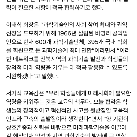
력이 필요한 사항에 적극 협력하기로 했다.
이태식 회장은 “과학기술인의 사회 참여 확대와 권익
신장을 도모하기 위해 1966년 설립된 비영리 공익법
인으로 현재 600개 과학기술단체, 395개 국내 학회
를 회원으로 둔 과학기술계 최대 연합”이라면서 “이러
한 네트워크를 전북지역의 과학기술 발전과 학생들의
창의적 미래 역량을 키우는 데 적극 활용할 수 있도록
지원하겠다”고 말했다.
서거석 교육감은 “우리 학생들에게 미래사회에 필요한
역량을 키워주는 것은 교육의 책무다. 오늘 협약은 학
생들의 창의적이고 혁신적인 사고를 뒷받침할 교육적
인프라 구축의 출발점이라 생각한다”면서 “양 기관이
상호존중과 신뢰를 바탕으로 미래과학기술을 이끌어
갈 핵심인재 양성과 지역 과학기술의 발전에 큰 역할