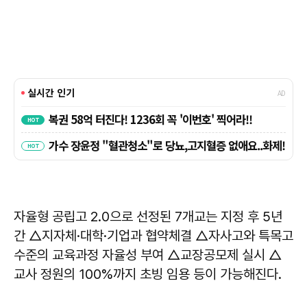
자율형 공립고 2.0으로 선정된 7개교는 지정 후 5년
간 △지자체·대학·기업과 협약체결 △자사고와 특목고
수준의 교육과정 자율성 부여 △교장공모제 실시 △
교사 정원의 100%까지 초빙 임용 등이 가능해진다.