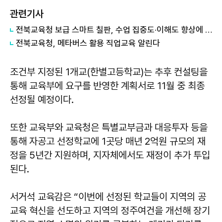
관련기사
전북교육청 보급 스마트 칠판, 수업 집중도·이해도 향상에 도움
전북교육청, 메타버스 활용 직업교육 알린다
조건부 지정된 1개교(한별고등학교)는 추후 컨설팅을
통해 교육부에 요구를 반영한 계획서로 11월 중 최종
선정될 예정이다.
또한 교육부와 교육청은 특별교부금과 대응투자 등을
통해 자공고 선정학교에 1곳당 매년 2억원 규모의 재
정을 5년간 지원하며, 지자체에서도 재정이 추가 투입
된다.
서거석 교육감은 “이번에 선정된 학교들이 지역의 공
교육 혁신을 선도하고 지역의 정주여건을 개선해 장기