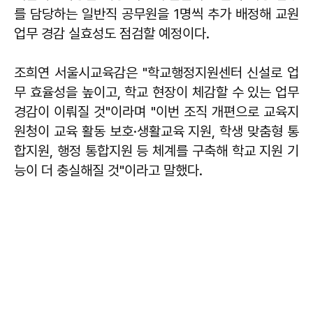
를 담당하는 일반직 공무원을 1명씩 추가 배정해 교원
업무 경감 실효성도 점검할 예정이다.
조희연 서울시교육감은 "학교행정지원센터 신설로 업
무 효율성을 높이고, 학교 현장이 체감할 수 있는 업무
경감이 이뤄질 것"이라며 "이번 조직 개편으로 교육지
원청이 교육 활동 보호·생활교육 지원, 학생 맞춤형 통
합지원, 행정 통합지원 등 체계를 구축해 학교 지원 기
능이 더 충실해질 것"이라고 말했다.