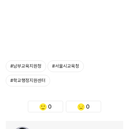
#남부교육지원청
#서울시교육청
#학교행정지원센터
0
0