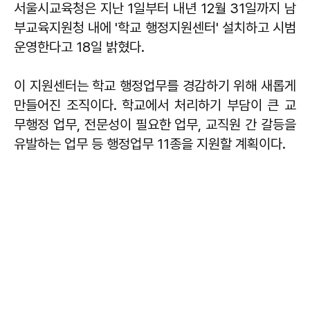
서울시교육청은 지난 1일부터 내년 12월 31일까지 남
부교육지원청 내에 '학교 행정지원센터' 설치하고 시범
운영한다고 18일 밝혔다.
이 지원센터는 학교 행정업무를 경감하기 위해 새롭게
만들어진 조직이다. 학교에서 처리하기 부담이 큰 교
무행정 업무, 전문성이 필요한 업무, 교직원 간 갈등을
유발하는 업무 등 행정업무 11종을 지원할 계획이다.