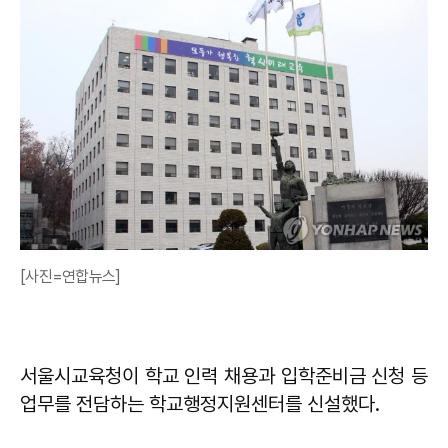
[사진=연합뉴스]
서울시교육청이 학교 인력 채용과 입학준비금 신청 등
업무를 전담하는 학교행정지원센터를 신설했다.