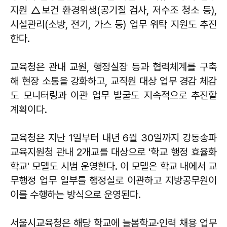
지원 △보건 환경위생(공기질 검사, 저수조 청소 등),
시설관리(소방, 전기, 가스 등) 업무 위탁 지원도 추진
한다.
교육청은 관내 교원, 행정실장 등과 협력체계를 구축
해 현장 소통을 강화하고, 교직원 대상 업무 경감 체감
도 모니터링과 이관 업무 발굴도 지속적으로 추진할
계획이다.
교육청은 지난 1일부터 내년 6월 30일까지 강동송파
교육지원청 관내 2개교를 대상으로 '학교 행정 효율화
학교' 모델도 시범 운영한다. 이 모델은 학교 내에서 교
무행정 업무 일부를 행정실로 이관하고 지방공무원이
이를 수행하는 방식으로 운영된다.
서울시교육청은 해당 학교에 늘봄학교·인력 채용 업무